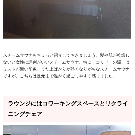
スチームサウナもちょっと紹介しておきましょう。髪や肌が乾燥し
ないと女性に評判がいいスチームサウナ、特に「コリドーの湯」は
ミストが濃い印象。また上ばかりが熱くなりがちなスチームサウナ
ですが、こちらは足元まで温かく過ごしやすく感じました。
ラウンジにはコワーキングスペースとリクライ
ニングチェア