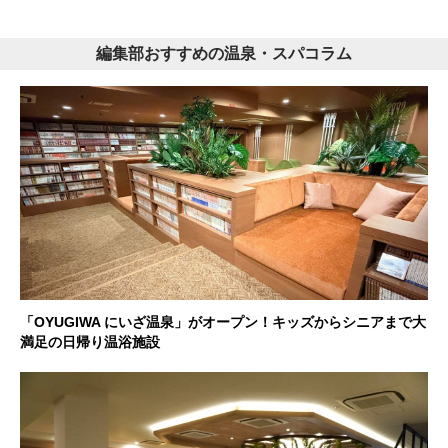
編集部おすすめの温泉・スパコラム
「OYUGIWA にいざ温泉」がオープン！キッズからシニアまで大
満足の日帰り温浴施設