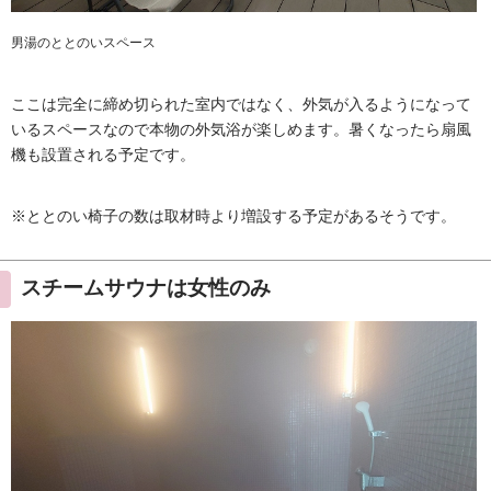
男湯のととのいスペース
ここは完全に締め切られた室内ではなく、外気が入るようになって
いるスペースなので本物の外気浴が楽しめます。暑くなったら扇風
機も設置される予定です。
※ととのい椅子の数は取材時より増設する予定があるそうです。
スチームサウナは女性のみ