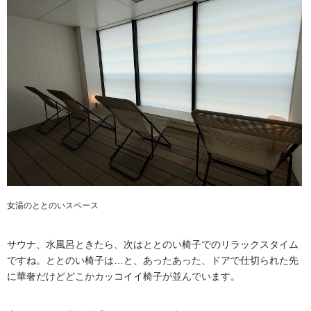
女湯のととのいスペース
サウナ、水風呂ときたら、次はととのい椅子でのリラックスタイム
ですね。ととのい椅子は…と、あったあった、ドアで仕切られた先
に華奢だけどどこかカッコイイ椅子が並んでいます。