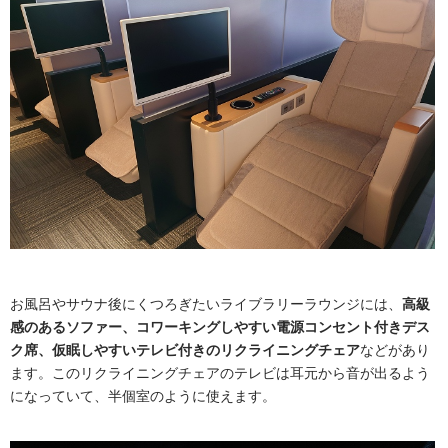
お風呂やサウナ後にくつろぎたいライブラリーラウンジには、
高級
感のあるソファー、コワーキングしやすい電源コンセント付きデス
ク席、仮眠しやすいテレビ付きのリクライニングチェア
などがあり
ます。このリクライニングチェアのテレビは耳元から音が出るよう
になっていて、半個室のように使えます。