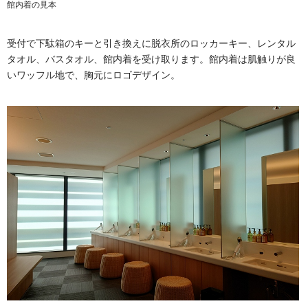
館内着の見本
受付で下駄箱のキーと引き換えに脱衣所のロッカーキー、レンタル
タオル、バスタオル、館内着を受け取ります。館内着は肌触りが良
いワッフル地で、胸元にロゴデザイン。