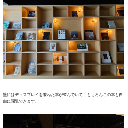
壁にはディスプレイを兼ねた本が並んでいて、もちろんこの本も自
由に閲覧できます。