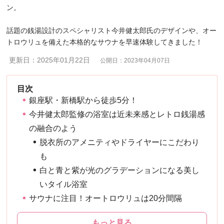
ン。
話題の銭湯設計のスペシャリスト今井健太郎氏のデザインや、オー
トロウリュを備えた本格的なサウナを早速体験してきました！
更新日：2025年01月22日
公開日：2023年04月07日
銀座駅・新橋駅から徒歩5分！
今井健太郎監修の浴室は近未来感とレトロ銭湯感
の融合のよう
脱衣所のアメニティやドライヤーにこだわり
も
白と青と紫が光のグラデーションになる美し
いタイル浴室
サウナに注目！オートロウリュは20分間隔
もっと見る