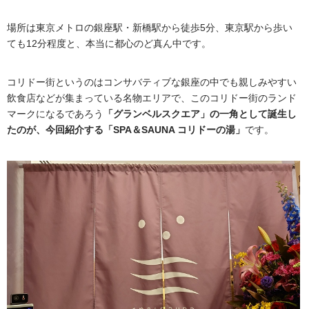
場所は東京メトロの銀座駅・新橋駅から徒歩5分、東京駅から歩い
ても12分程度と、本当に都心のど真ん中です。
コリドー街というのはコンサバティブな銀座の中でも親しみやすい
飲食店などが集まっている名物エリアで、このコリドー街のランド
マークになるであろう
「グランベルスクエア」の一角として誕生し
たのが、今回紹介する「SPA＆SAUNA コリドーの湯」
です。