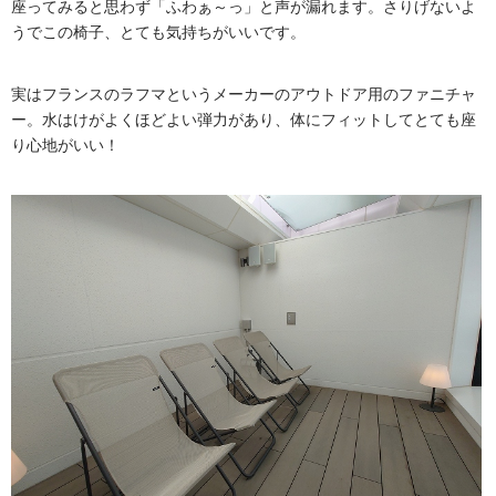
座ってみると思わず「ふわぁ～っ」と声が漏れます。さりげないよ
うでこの椅子、とても気持ちがいいです。
実はフランスのラフマというメーカーのアウトドア用のファニチャ
ー。水はけがよくほどよい弾力があり、体にフィットしてとても座
り心地がいい！