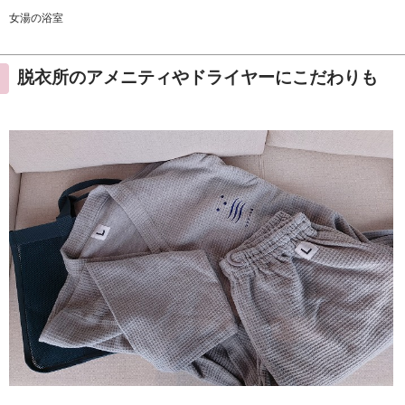
女湯の浴室
脱衣所のアメニティやドライヤーにこだわりも