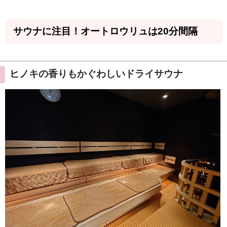
サウナに注目！オートロウリュは20分間隔
ヒノキの香りもかぐわしいドライサウナ