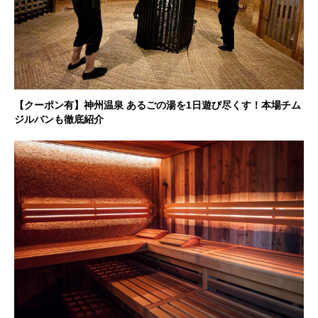
【クーポン有】神州温泉 あるごの湯を1日遊び尽くす！本場チム
ジルバンも徹底紹介