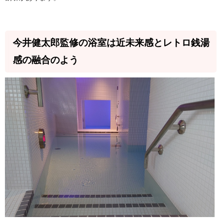
今井健太郎監修の浴室は近未来感とレトロ銭湯
感の融合のよう