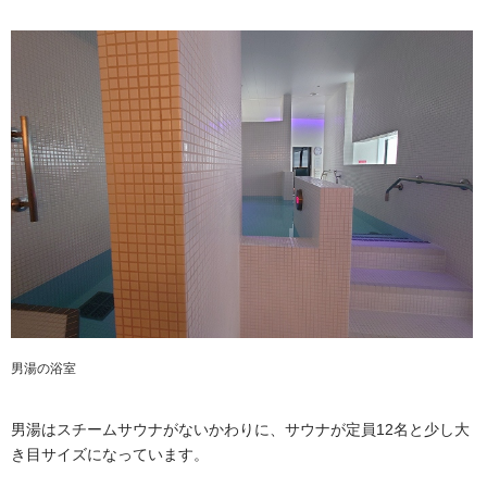
男湯の浴室
男湯はスチームサウナがないかわりに、サウナが定員12名と少し大
き目サイズになっています。