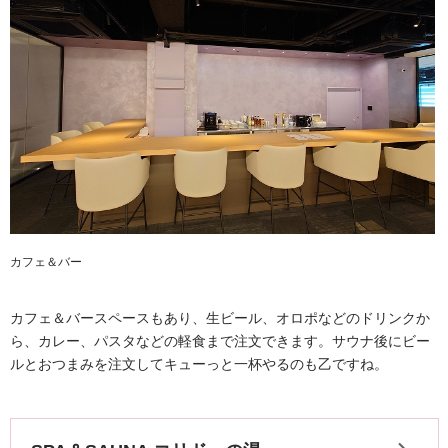
カフェ＆バー
カフェ＆バースペースもあり、生ビール、オロポなどのドリンクか
ら、カレー、パスタなどの軽食まで注文できます。サウナ後にビー
ルとおつまみを注文してキューっと一杯やるのも乙ですね。