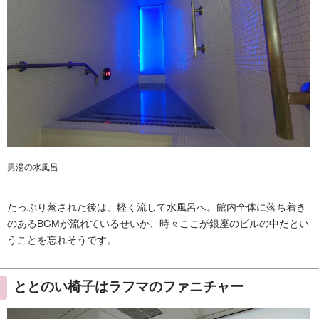
男湯の水風呂
たっぷり蒸された後は、軽く流して水風呂へ。館内全体に落ち着き
のあるBGMが流れているせいか、時々ここが銀座のビルの中だとい
うことを忘れそうです。
ととのい椅子はラフマのファニチャー