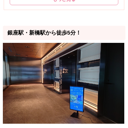
銀座駅・新橋駅から徒歩5分！