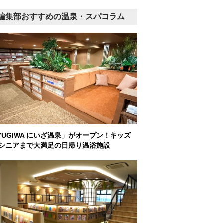
編集部おすすめの温泉・スパコラム
YUGIWA にいざ温泉」がオープン！キッズ
シニアまで大満足の日帰り温浴施設