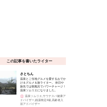
この記事を書いたライター
さとちん
温泉とご当地グルメを愛するおでか
け＆グルメ＆旅ライター。 休日や
旅先では朝風呂でパワーチャージ！
温泉ソムリエになりました。
温泉ソムリエ,サウナスパ健康ア
ドバイザー,銭湯検定4級,高齢者入
浴アドバイザー