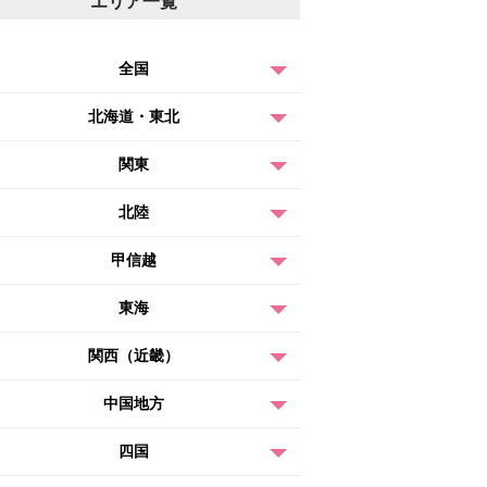
エリア一覧
全国
北海道・東北
関東
北陸
甲信越
東海
関西（近畿）
中国地方
四国