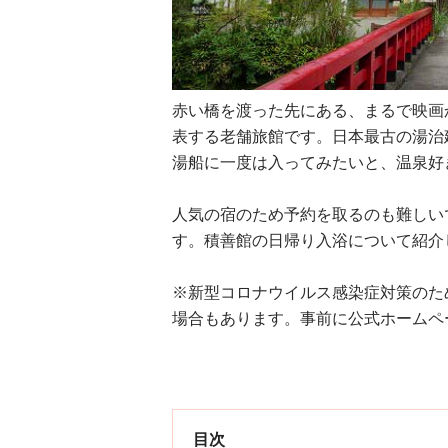
赤い橋を渡った先にある、まるで映画
表する老舗旅館です。日本最古の湯治
湯船に一度は入ってみたいと、温泉好
人気の宿のため予約を取るのも難しい
す。積善館の日帰り入浴について紹介
※新型コロナウイルス感染症対策のた
場合もあります。事前に公式ホームペ