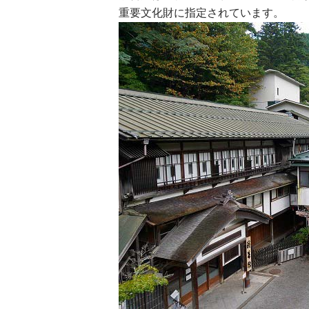
重要文化財に指定されています。