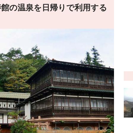
善館の温泉を日帰りで利用する