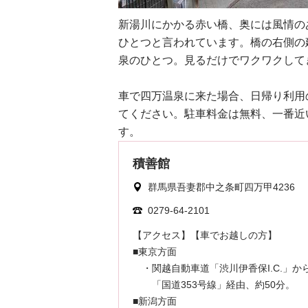
新湯川にかかる赤い橋、奥には風情の
ひとつと言われています。橋の右側の
泉のひとつ。見るだけでワクワクして
車で四万温泉に来た場合、日帰り利用
てください。駐車料金は無料、一番近
す。