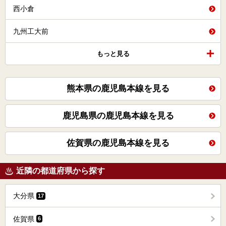
西小倉
九州工大前
もっと見る
熊本県の鹿児島本線を見る
鹿児島県の鹿児島本線を見る
佐賀県の鹿児島本線を見る
近隣の都道府県から探す
大分県
17
佐賀県
6