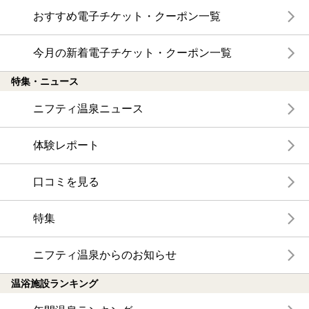
おすすめ電子チケット・クーポン一覧
今月の新着電子チケット・クーポン一覧
特集・ニュース
ニフティ温泉ニュース
体験レポート
口コミを見る
特集
ニフティ温泉からのお知らせ
温浴施設ランキング