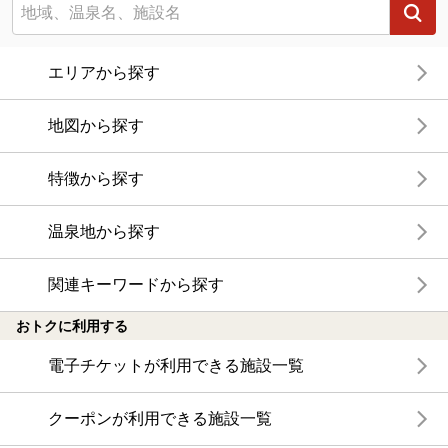
エリアから探す
地図から探す
特徴から探す
温泉地から探す
関連キーワードから探す
おトクに利用する
電子チケットが利用できる施設一覧
クーポンが利用できる施設一覧