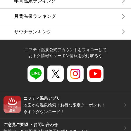
年間温泉ランキング
月間温泉ランキング
サウナランキング
ニフティ温泉公式アカウントをフォローして
おトク情報やクーポン情報を受け取ろう
ニフティ温泉アプリ
地図から温泉検索！お得な限定クーポンも！
今すぐダウンロード！
ご意見ご要望 ・お問い合わせ