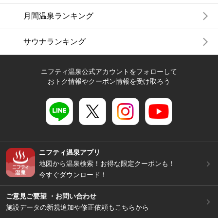
月間温泉ランキング
サウナランキング
ニフティ温泉公式アカウントをフォローして
おトク情報やクーポン情報を受け取ろう
ニフティ温泉アプリ
地図から温泉検索！お得な限定クーポンも！
今すぐダウンロード！
ご意見ご要望 ・お問い合わせ
施設データの新規追加や修正依頼もこちらから