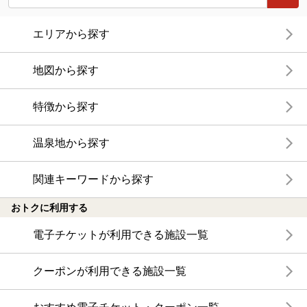
エリアから探す
地図から探す
特徴から探す
温泉地から探す
関連キーワードから探す
おトクに利用する
電子チケットが利用できる施設一覧
クーポンが利用できる施設一覧