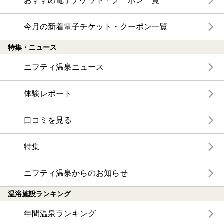
おすすめ電子チケット・クーポン一覧
今月の新着電子チケット・クーポン一覧
特集・ニュース
ニフティ温泉ニュース
体験レポート
口コミを見る
特集
ニフティ温泉からのお知らせ
温浴施設ランキング
年間温泉ランキング