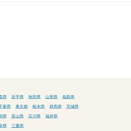
森県
岩手県
秋田県
山形県
福島県
千葉県
東京都
栃木県
群馬県
茨城県
潟県
富山県
石川県
福井県
阜県
三重県