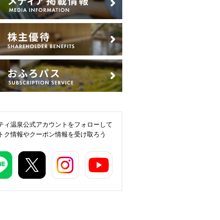
ティ温泉公式アカウントをフォローして
トク情報やクーポン情報を受け取ろう