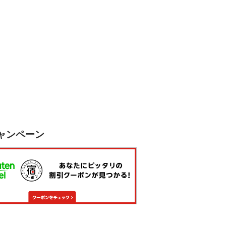
ャンペーン