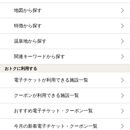
地図から探す
特徴から探す
温泉地から探す
関連キーワードから探す
おトクに利用する
電子チケットが利用できる施設一覧
クーポンが利用できる施設一覧
おすすめ電子チケット・クーポン一覧
今月の新着電子チケット・クーポン一覧