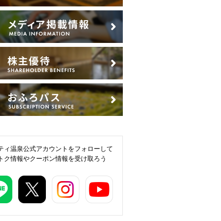
ティ温泉公式アカウントをフォローして
トク情報やクーポン情報を受け取ろう