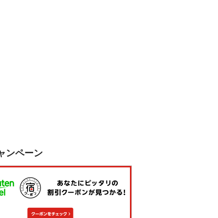
ャンペーン