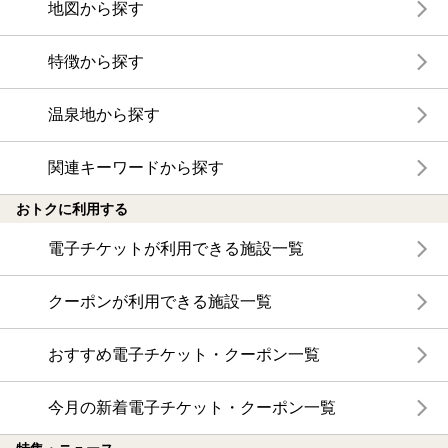
地図から探す
特徴から探す
温泉地から探す
関連キーワードから探す
おトクに利用する
電子チケットが利用できる施設一覧
クーポンが利用できる施設一覧
おすすめ電子チケット・クーポン一覧
今月の新着電子チケット・クーポン一覧