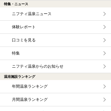
特集・ニュース
ニフティ温泉ニュース
体験レポート
口コミを見る
特集
ニフティ温泉からのお知らせ
温浴施設ランキング
年間温泉ランキング
月間温泉ランキング