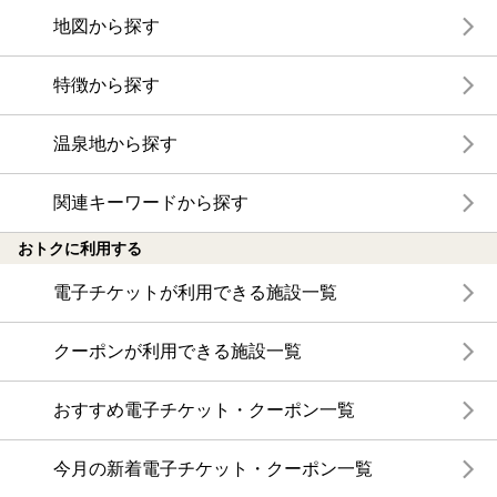
地図から探す
特徴から探す
温泉地から探す
関連キーワードから探す
おトクに利用する
電子チケットが利用できる施設一覧
クーポンが利用できる施設一覧
おすすめ電子チケット・クーポン一覧
今月の新着電子チケット・クーポン一覧