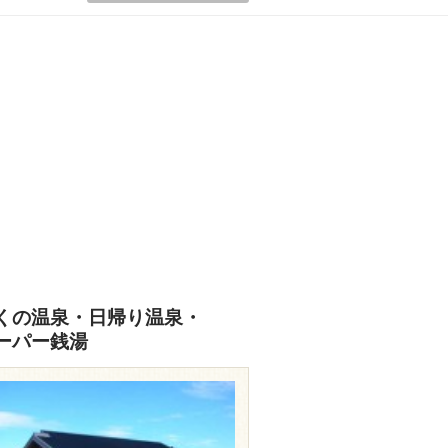
くの温泉・日帰り温泉・
ーパー銭湯