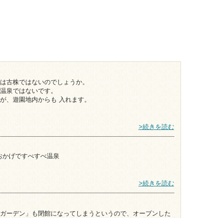
は古株ではないのでしょうか。
温泉ではないです。
が、遊園地内からも 入れます。
>続きを読む
おかげですべすべ温泉
>続きを読む
ガーデン」も閉館になってしまうというので、オープンした