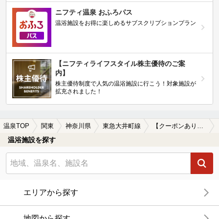
ニフティ温泉 おふろパス
温浴施設をお得に楽しめるサブスクリプションプラン
【ニフティライフスタイル株主優待のご案
内】
株主優待制度で人気の温浴施設に行こう！対象施設が
拡充されました！
温泉TOP
関東
神奈川県
東急大井町線
【クーポンあり】女子旅・女子会におすすめの東急大井町線周辺の温泉、日帰り温泉、スーパー銭湯を探す
温浴施設を探す
エリアから探す
地図から探す