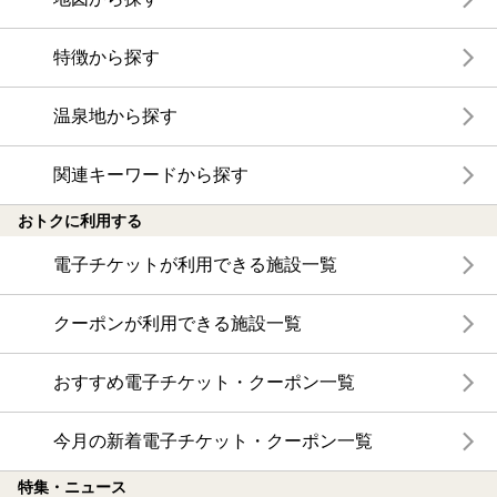
特徴から探す
温泉地から探す
関連キーワードから探す
おトクに利用する
電子チケットが利用できる施設一覧
クーポンが利用できる施設一覧
おすすめ電子チケット・クーポン一覧
今月の新着電子チケット・クーポン一覧
特集・ニュース