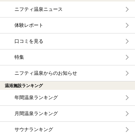
ニフティ温泉ニュース
体験レポート
口コミを見る
特集
ニフティ温泉からのお知らせ
温浴施設ランキング
年間温泉ランキング
月間温泉ランキング
サウナランキング