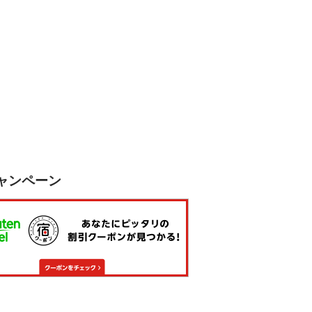
ャンペーン