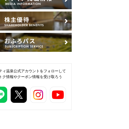
ティ温泉公式アカウントをフォローして
トク情報やクーポン情報を受け取ろう