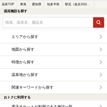
温泉TOP
東海
愛知県
知多半島
駅近（徒歩10分以内）の知多半島の温泉、日帰り温泉、スーパー銭湯おすすめ
温浴施設を探す
エリアから探す
地図から探す
特徴から探す
温泉地から探す
関連キーワードから探す
おトクに利用する
電子チケットが利用できる施設一覧