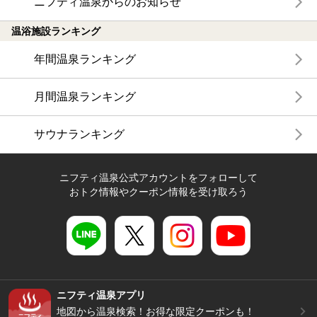
ニフティ温泉からのお知らせ
温浴施設ランキング
年間温泉ランキング
月間温泉ランキング
サウナランキング
ニフティ温泉公式アカウントをフォローして
おトク情報やクーポン情報を受け取ろう
ニフティ温泉アプリ
地図から温泉検索！お得な限定クーポンも！