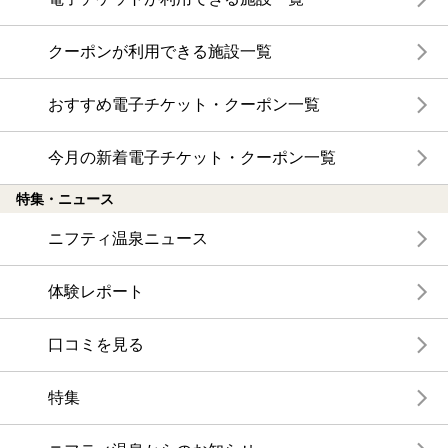
クーポンが利用できる施設一覧
おすすめ電子チケット・クーポン一覧
今月の新着電子チケット・クーポン一覧
特集・ニュース
ニフティ温泉ニュース
体験レポート
口コミを見る
特集