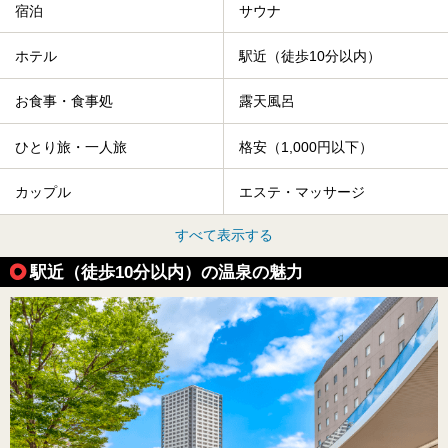
宿泊
サウナ
ホテル
駅近（徒歩10分以内）
お食事・食事処
露天風呂
ひとり旅・一人旅
格安（1,000円以下）
カップル
エステ・マッサージ
すべて表示する
駅近（徒歩10分以内）の温泉の魅力