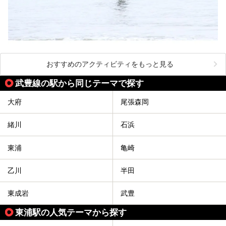
おすすめのアクティビティをもっと見る
武豊線の駅から同じテーマで探す
大府
尾張森岡
緒川
石浜
東浦
亀崎
乙川
半田
東成岩
武豊
東浦駅の人気テーマから探す