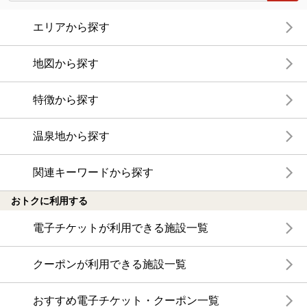
エリアから探す
地図から探す
特徴から探す
温泉地から探す
関連キーワードから探す
おトクに利用する
電子チケットが利用できる施設一覧
クーポンが利用できる施設一覧
おすすめ電子チケット・クーポン一覧