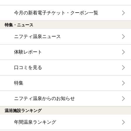
今月の新着電子チケット・クーポン一覧
特集・ニュース
ニフティ温泉ニュース
体験レポート
口コミを見る
特集
ニフティ温泉からのお知らせ
温浴施設ランキング
年間温泉ランキング