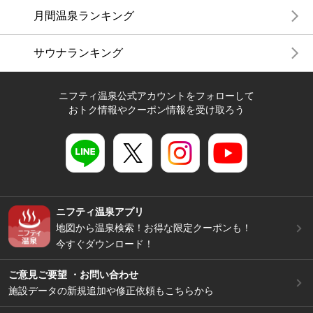
月間温泉ランキング
サウナランキング
ニフティ温泉公式アカウントをフォローして
おトク情報やクーポン情報を受け取ろう
ニフティ温泉アプリ
地図から温泉検索！お得な限定クーポンも！
今すぐダウンロード！
ご意見ご要望 ・お問い合わせ
施設データの新規追加や修正依頼もこちらから