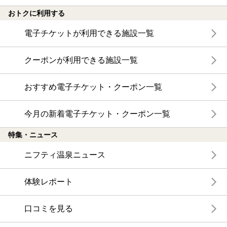
おトクに利用する
電子チケットが利用できる施設一覧
クーポンが利用できる施設一覧
おすすめ電子チケット・クーポン一覧
今月の新着電子チケット・クーポン一覧
特集・ニュース
ニフティ温泉ニュース
体験レポート
口コミを見る