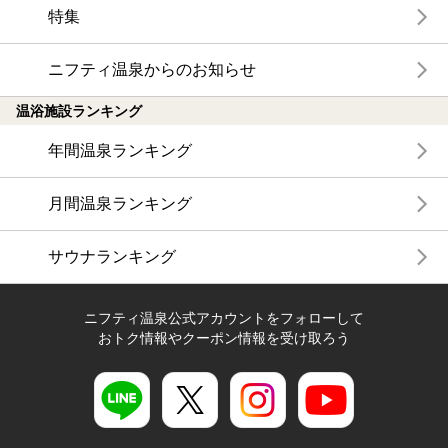
特集
ニフティ温泉からのお知らせ
温浴施設ランキング
年間温泉ランキング
月間温泉ランキング
サウナランキング
ニフティ温泉公式アカウントをフォローして
おトク情報やクーポン情報を受け取ろう