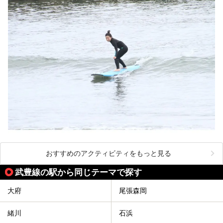
おすすめのアクティビティをもっと見る
武豊線の駅から同じテーマで探す
大府
尾張森岡
緒川
石浜