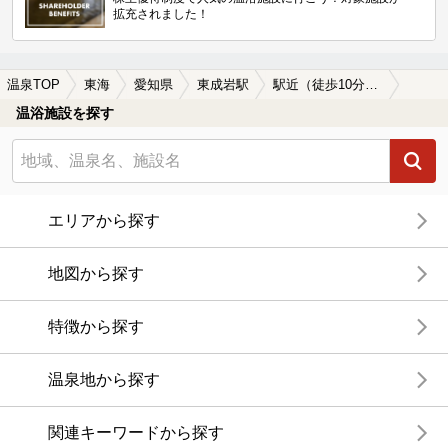
拡充されました！
温泉TOP
東海
愛知県
東成岩駅
駅近（徒歩10分以内）の東成岩駅近くの温泉、日帰り温泉、スーパー銭湯おすすめ
温浴施設を探す
エリアから探す
地図から探す
特徴から探す
温泉地から探す
関連キーワードから探す