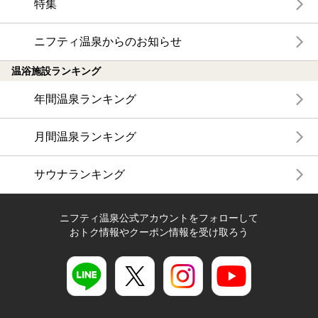
特集
ニフティ温泉からのお知らせ
温浴施設ランキング
年間温泉ランキング
月間温泉ランキング
サウナランキング
ニフティ温泉公式アカウントをフォローして
おトク情報やクーポン情報を受け取ろう