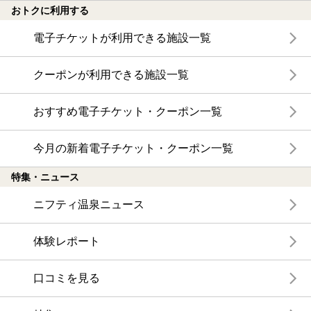
おトクに利用する
電子チケットが利用できる施設一覧
クーポンが利用できる施設一覧
おすすめ電子チケット・クーポン一覧
今月の新着電子チケット・クーポン一覧
特集・ニュース
ニフティ温泉ニュース
体験レポート
口コミを見る