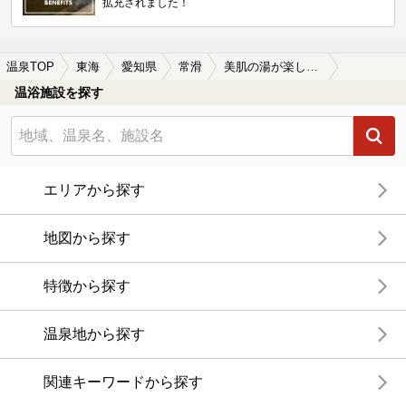
拡充されました！
温泉TOP
東海
愛知県
常滑
美肌の湯が楽しめる常滑の温泉、日帰り温泉、スーパー銭湯おすすめ
温浴施設を探す
エリアから探す
地図から探す
特徴から探す
温泉地から探す
関連キーワードから探す