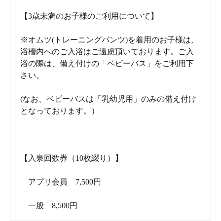
【3歳未満のお子様のご利用について】
※オムツ(トレーニングパンツ)を着用のお子様は、
浴槽内へのご入浴はご遠慮頂いております。ご入
浴の際は、備え付けの「ベビーバス」をご利用下
さい。
(なお、ベビーバスは「乳幼児用」のみの備え付け
となっております。）
【入泉回数券（10枚綴り）】
アプリ会員 7,500円
一般 8,500円