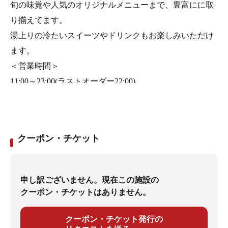
旬の味覚や人気のオリジナルメニューまで、豊富にに取
り揃えてます。
湯上りの冷たいスイーツやドリンクもお楽しみいただけ
ます。
＜営業時間＞
11:00～23:00(ラストオーダー22:00)
クーポン・チケット
申し訳ございません。現在この施設の
クーポン・チケットはありません。
クーポン・チケット発行の