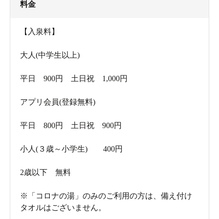
料金
【入泉料】
大人(中学生以上)
平日 900円 土日祝 1,000円
アプリ会員(登録無料)
平日 800円 土日祝 900円
小人(３歳～小学生) 400円
2歳以下 無料
※「コロナの湯」のみのご利用の方は、備え付け
タオルはございません。