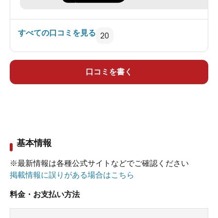
すべての口コミを見る
20
口コミを書く
基本情報
※最新情報は各種公式サイトなどでご確認ください
掲載情報に誤りがある場合はこちら
料金・お支払い方法