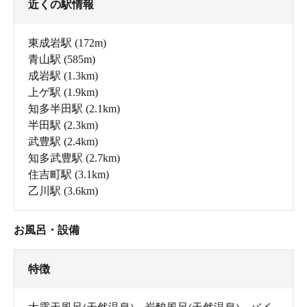
近くの駅情報
東成岩駅
(172m)
青山駅
(585m)
成岩駅
(1.3km)
上ゲ駅
(1.9km)
知多半田駅
(2.1km)
半田駅
(2.3km)
武豊駅
(2.4km)
知多武豊駅
(2.7km)
住吉町駅
(3.1km)
乙川駅
(3.6km)
お風呂・設備
特徴