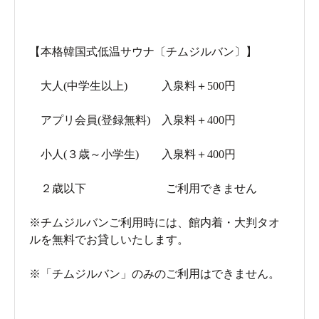
【本格韓国式低温サウナ〔チムジルバン〕】
大人(中学生以上) 入泉料＋500円
アプリ会員(登録無料) 入泉料＋400円
小人(３歳～小学生) 入泉料＋400円
２歳以下 ご利用できません
※チムジルバンご利用時には、館内着・大判タオ
ルを無料でお貸しいたします。
※「チムジルバン」のみのご利用はできません。