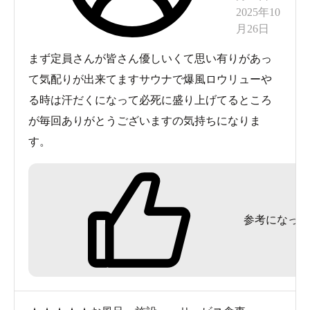
2025年10
月26日
まず定員さんが皆さん優しいくて思い有りがあっ
て気配りが出来てますサウナで爆風ロウリューや
る時は汗だくになって必死に盛り上げてるところ
が毎回ありがとうございますの気持ちになりま
す。
参考になった