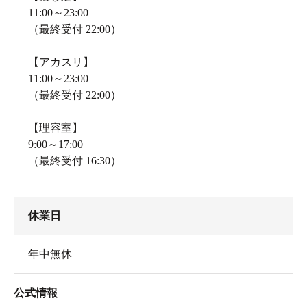
11:00～23:00
（最終受付 22:00）
【アカスリ】
11:00～23:00
（最終受付 22:00）
【理容室】
9:00～17:00
（最終受付 16:30）
休業日
年中無休
公式情報