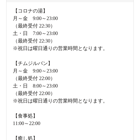
【コロナの湯】
月～金 9:00～23:00
（最終受付 22:30）
土・日 7:00～23:00
（最終受付 22:30）
※祝日は曜日通りの営業時間となります。
【チムジルバン】
月～金 9:00～23:00
（最終受付 22:00）
土・日 8:00～23:00
（最終受付 22:00）
※祝日は曜日通りの営業時間となります。
【食事処】
11:00～22:00
【癒し処】