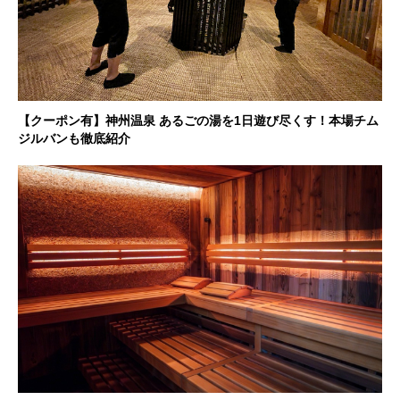
【クーポン有】神州温泉 あるごの湯を1日遊び尽くす！本場チム
ジルバンも徹底紹介