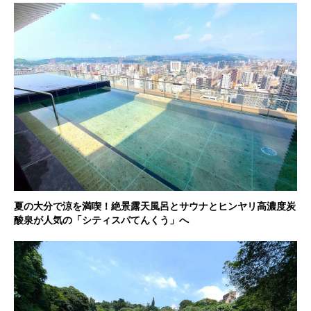
夏の大分で涼を満喫！絶景露天風呂とサウナとヒンヤリ高濃度炭
酸泉が人気の「シティスパてんくう」へ