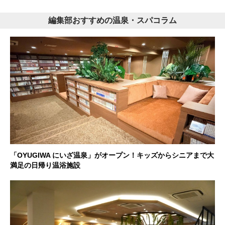
編集部おすすめの温泉・スパコラム
「OYUGIWA にいざ温泉」がオープン！キッズからシニアまで大
満足の日帰り温浴施設