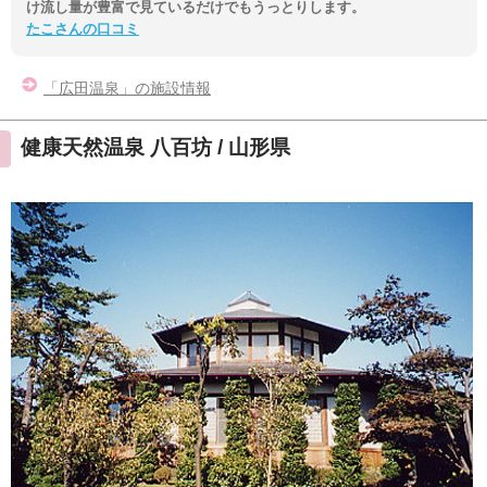
け流し量が豊富で見ているだけでもうっとりします。
たこさんの口コミ
「広田温泉」の施設情報
健康天然温泉 八百坊 / 山形県