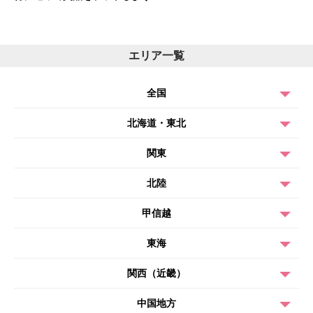
エリア一覧
全国
北海道・東北
関東
北陸
甲信越
東海
関西（近畿）
中国地方