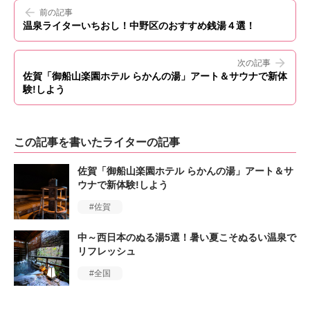
前の記事
温泉ライターいちおし！中野区のおすすめ銭湯４選！
次の記事
佐賀「御船山楽園ホテル らかんの湯」アート＆サウナで新体
験!しよう
この記事を書いたライターの記事
佐賀「御船山楽園ホテル らかんの湯」アート＆サ
ウナで新体験!しよう
佐賀
中～西日本のぬる湯5選！暑い夏こそぬるい温泉で
リフレッシュ
全国