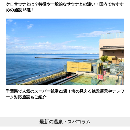
ケロサウナとは？特徴や一般的なサウナとの違い・国内でおすす
めの施設15選！
千葉県で人気のスーパー銭湯21選！海の見える絶景露天やテレワ
ーク対応施設もご紹介
最新の温泉・スパコラム