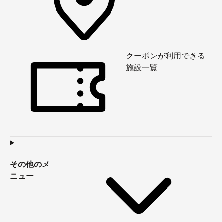
クーポンが利用できる
施設一覧
その他のメ
ニュー