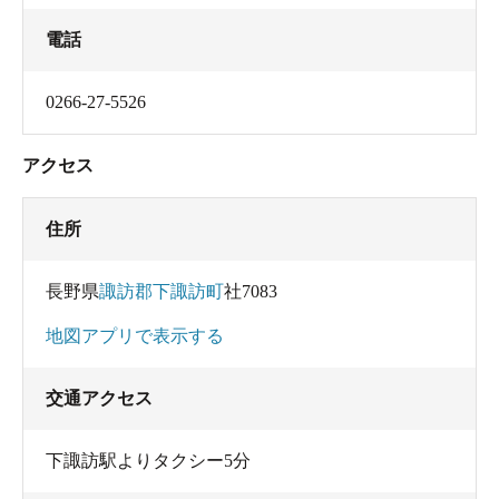
電話
0266-27-5526
アクセス
住所
長野県
諏訪郡下諏訪町
社7083
地図アプリで表示する
交通アクセス
下諏訪駅よりタクシー5分