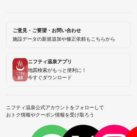
ご意見・ご要望・お問い合わせ
施設データの新規追加や修正依頼もこちらから
ニフティ温泉アプリ
地図検索がもっと便利に！
今すぐダウンロード
ニフティ温泉公式アカウントをフォローして
おトク情報やクーポン情報を受け取ろう