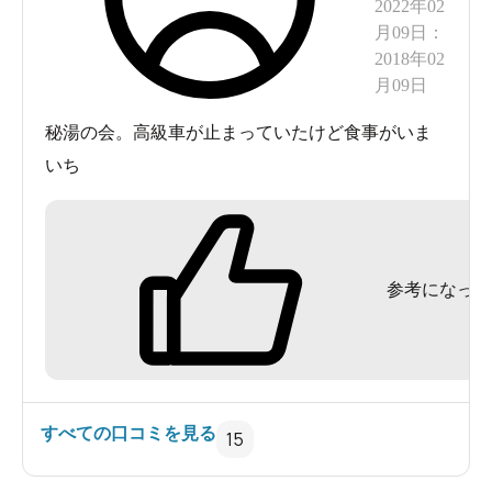
2022年02
月09日
：
2018年02
月09日
秘湯の会。高級車が止まっていたけど食事がいま
いち
参考になった
すべての口コミを見る
15