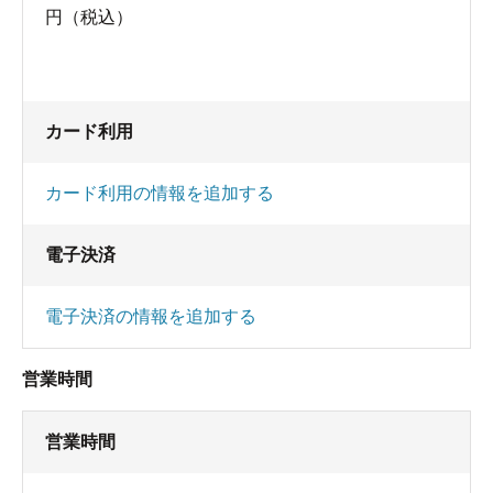
円（税込）
カード利用
カード利用の情報を追加する
電子決済
電子決済の情報を追加する
営業時間
営業時間