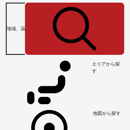
エリアから探
す
地図から探す