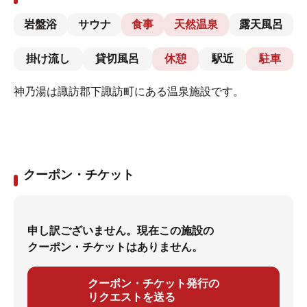
岩盤浴
サウナ
食事
天然温泉
露天風呂
掛け流し
貸切風呂
休憩
駅近
駐車
神乃湯は諏訪郡下諏訪町にある温泉施設です。
クーポン・チケット
申し訳ございません。現在この施設の
クーポン・チケットはありません。
クーポン・チケット発行の
リクエストを送る