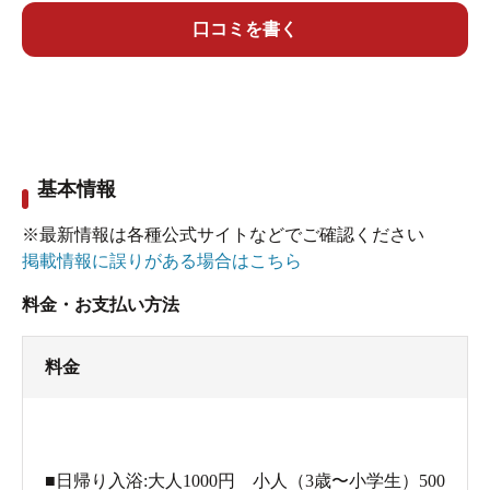
口コミを書く
基本情報
※最新情報は各種公式サイトなどでご確認ください
掲載情報に誤りがある場合はこちら
料金・お支払い方法
料金
■日帰り入浴:大人1000円 小人（3歳〜小学生）500