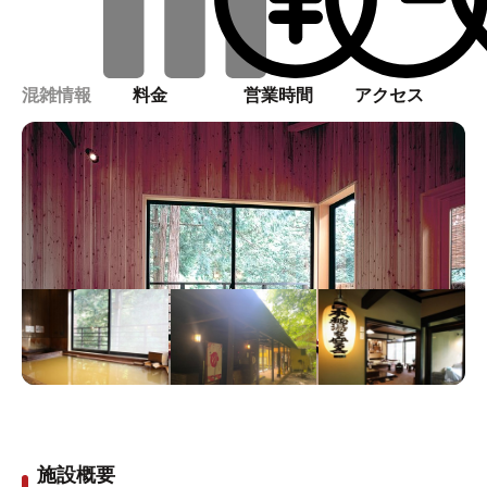
混雑情報
料金
営業時間
アクセス
施設概要