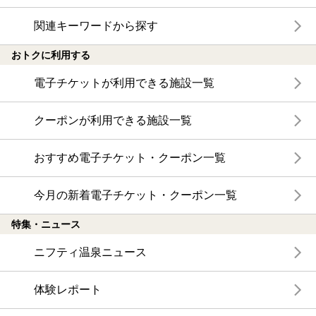
関連キーワードから探す
おトクに利用する
電子チケットが利用できる施設一覧
クーポンが利用できる施設一覧
おすすめ電子チケット・クーポン一覧
今月の新着電子チケット・クーポン一覧
特集・ニュース
ニフティ温泉ニュース
体験レポート