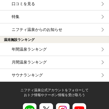
口コミを見る
特集
ニフティ温泉からのお知らせ
温浴施設ランキング
年間温泉ランキング
月間温泉ランキング
サウナランキング
ニフティ温泉公式アカウントをフォローして
おトク情報やクーポン情報を受け取ろう