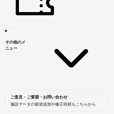
その他のメ
ニュー
ご意見・ご要望・お問い合わせ
施設データの新規追加や修正依頼もこちらから