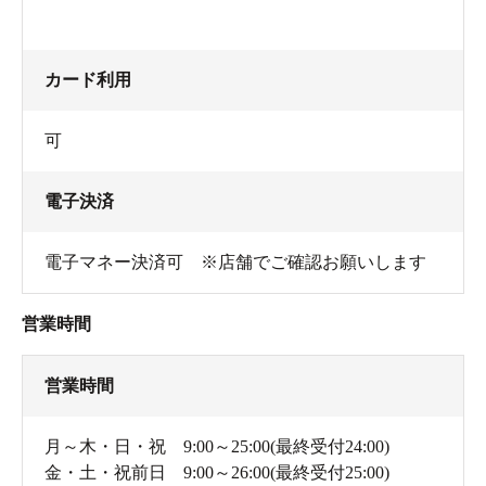
カード利用
可
電子決済
電子マネー決済可 ※店舗でご確認お願いします
営業時間
営業時間
月～木・日・祝 9:00～25:00(最終受付24:00)
金・土・祝前日 9:00～26:00(最終受付25:00)