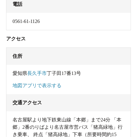
電話
0561-61-1126
アクセス
住所
愛知県
長久手市
丁子田17番13号
地図アプリで表示する
交通アクセス
名古屋駅より地下鉄東山線「本郷」まで24分 「本
郷」2番のりばより名古屋市営バス「猪高緑地」行
き乗車、 終点「猪高緑地」下車（所要時間約15