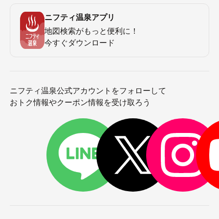
ニフティ温泉アプリ
地図検索がもっと便利に！
今すぐダウンロード
ニフティ温泉公式アカウントをフォローして
おトク情報やクーポン情報を受け取ろう