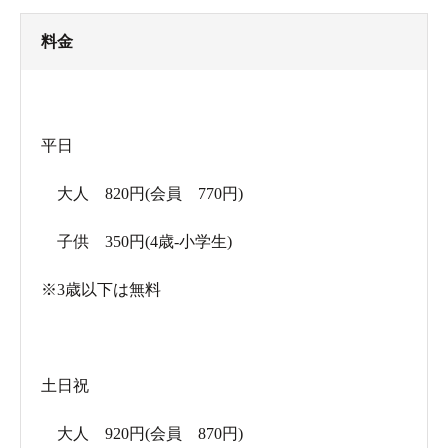
料金
平日
大人 820円(会員 770円)
子供 350円(4歳-小学生)
※3歳以下は無料
土日祝
大人 920円(会員 870円)