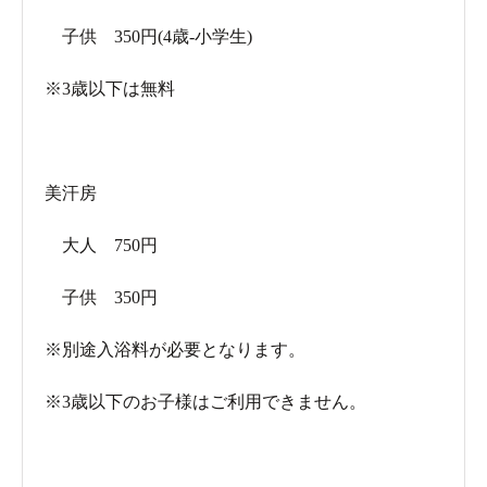
子供 350円(4歳-小学生)
※3歳以下は無料
美汗房
大人 750円
子供 350円
※別途入浴料が必要となります。
※3歳以下のお子様はご利用できません。