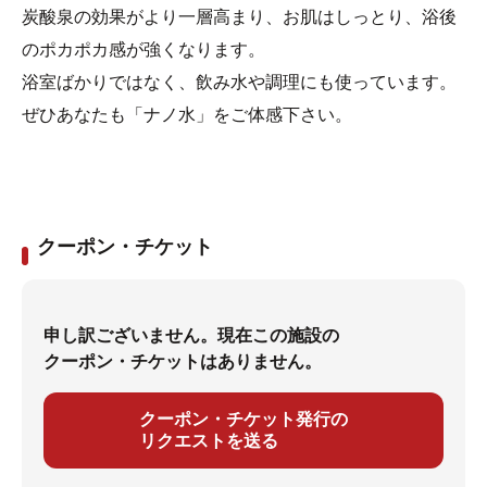
炭酸泉の効果がより一層高まり、お肌はしっとり、浴後
のポカポカ感が強くなります。
浴室ばかりではなく、飲み水や調理にも使っています。
ぜひあなたも「ナノ水」をご体感下さい。
クーポン・チケット
申し訳ございません。現在この施設の
クーポン・チケットはありません。
クーポン・チケット発行の
リクエストを送る