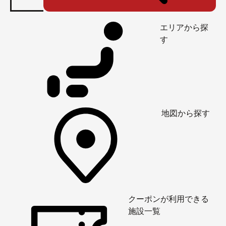
エリアから探
す
地図から探す
クーポンが利用できる
施設一覧