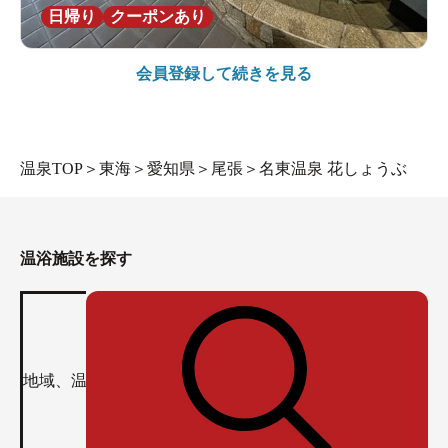
日帰り
クーポンあり
会員登録して続きを見る
温泉TOP
＞
東海
＞
愛知県
＞
尾張
＞
名東温泉 花しょうぶ
温浴施設を探す