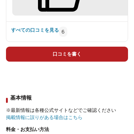
すべての口コミを見る
6
口コミを書く
基本情報
※最新情報は各種公式サイトなどでご確認ください
掲載情報に誤りがある場合はこちら
料金・お支払い方法