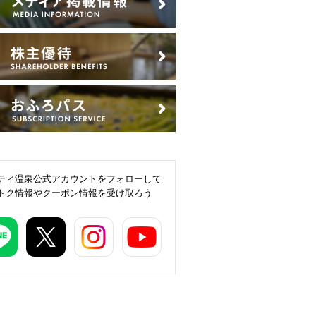
ティ温泉公式アカウントをフォローして
トク情報やクーポン情報を受け取ろう