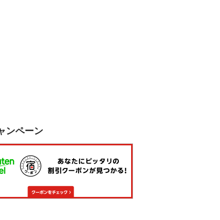
ャンペーン