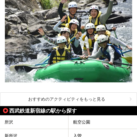
おすすめのアクティビティをもっと見る
西武鉄道新宿線の駅から探す
所沢
航空公園
新所沢
入曽