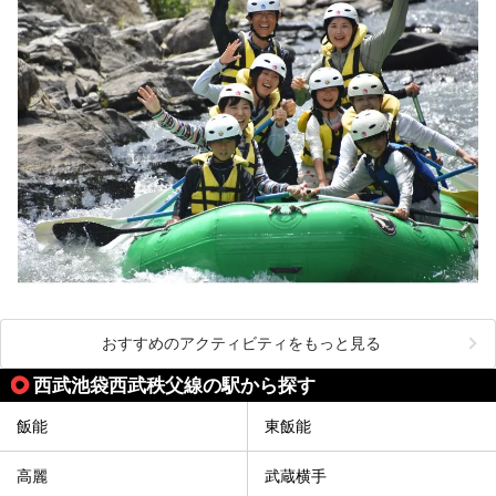
おすすめのアクティビティをもっと見る
西武池袋西武秩父線の駅から探す
飯能
東飯能
高麗
武蔵横手