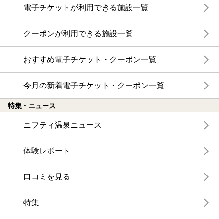
電子チケットが利用できる施設一覧
クーポンが利用できる施設一覧
おすすめ電子チケット・クーポン一覧
今月の新着電子チケット・クーポン一覧
特集・ニュース
ニフティ温泉ニュース
体験レポート
口コミを見る
特集