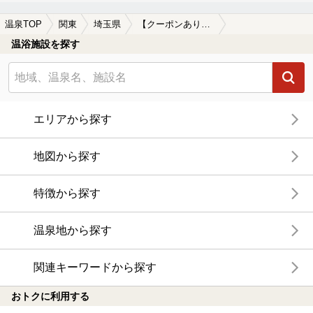
温泉TOP
関東
埼玉県
【クーポンあり】武蔵横手駅近くの温泉、日帰り温泉、スーパー銭湯おすすめ
温浴施設を探す
エリアから探す
地図から探す
特徴から探す
温泉地から探す
関連キーワードから探す
おトクに利用する