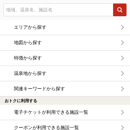
エリアから探す
地図から探す
特徴から探す
温泉地から探す
関連キーワードから探す
おトクに利用する
電子チケットが利用できる施設一覧
クーポンが利用できる施設一覧