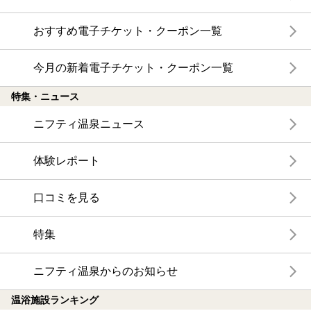
おすすめ電子チケット・クーポン一覧
今月の新着電子チケット・クーポン一覧
特集・ニュース
ニフティ温泉ニュース
体験レポート
口コミを見る
特集
ニフティ温泉からのお知らせ
温浴施設ランキング