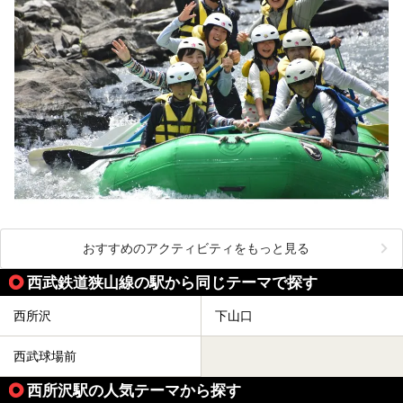
おすすめのアクティビティをもっと見る
西武鉄道狭山線の駅から同じテーマで探す
西所沢
下山口
西武球場前
西所沢駅の人気テーマから探す