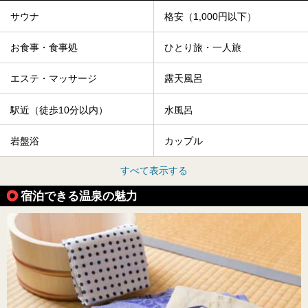
サウナ
格安（1,000円以下）
お食事・食事処
ひとり旅・一人旅
エステ・マッサージ
露天風呂
駅近（徒歩10分以内）
水風呂
岩盤浴
カップル
すべて表示する
宿泊できる温泉の魅力