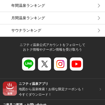
年間温泉ランキング
月間温泉ランキング
サウナランキング
ニフティ温泉公式アカウントをフォローして
おトク情報やクーポン情報を受け取ろう
ニフティ温泉アプリ
地図から温泉検索！お得な限定クーポンも！
今すぐダウンロード！
ご意見ご要望 ・お問い合わせ