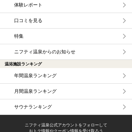
体験レポート
口コミを見る
特集
ニフティ温泉からのお知らせ
温浴施設ランキング
年間温泉ランキング
月間温泉ランキング
サウナランキング
ニフティ温泉公式アカウントをフォローして
おトク情報やクーポン情報を受け取ろう