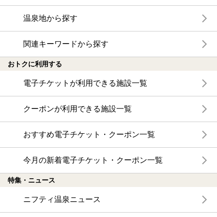
温泉地から探す
関連キーワードから探す
おトクに利用する
電子チケットが利用できる施設一覧
クーポンが利用できる施設一覧
おすすめ電子チケット・クーポン一覧
今月の新着電子チケット・クーポン一覧
特集・ニュース
ニフティ温泉ニュース