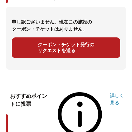
申し訳ございません。現在この施設の
クーポン・チケットはありません。
クーポン・チケット発行の
リクエストを送る
おすすめポイン
詳しく
見る
トに投票