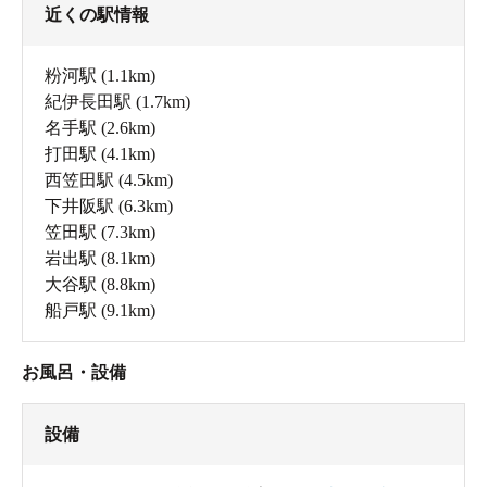
近くの駅情報
粉河駅
(1.1km)
紀伊長田駅
(1.7km)
名手駅
(2.6km)
打田駅
(4.1km)
西笠田駅
(4.5km)
下井阪駅
(6.3km)
笠田駅
(7.3km)
岩出駅
(8.1km)
大谷駅
(8.8km)
船戸駅
(9.1km)
お風呂・設備
設備