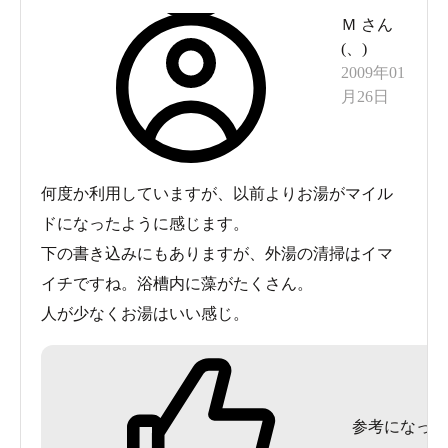
Ｍ
さん
(
、
)
2009年01
月26日
何度か利用していますが、以前よりお湯がマイル
ドになったように感じます。
下の書き込みにもありますが、外湯の清掃はイマ
イチですね。浴槽内に藻がたくさん。
人が少なくお湯はいい感じ。
参考になった