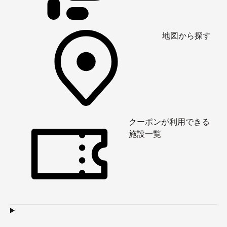
地図から探す
クーポンが利用できる
施設一覧