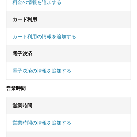
料金の情報を追加する
カード利用
カード利用の情報を追加する
電子決済
電子決済の情報を追加する
営業時間
営業時間
営業時間の情報を追加する