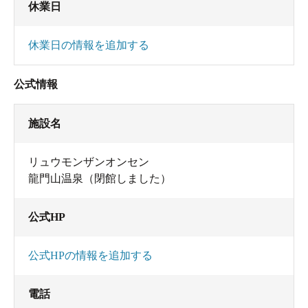
休業日
休業日の情報を追加する
公式情報
施設名
リュウモンザンオンセン
龍門山温泉（閉館しました）
公式HP
公式HPの情報を追加する
電話