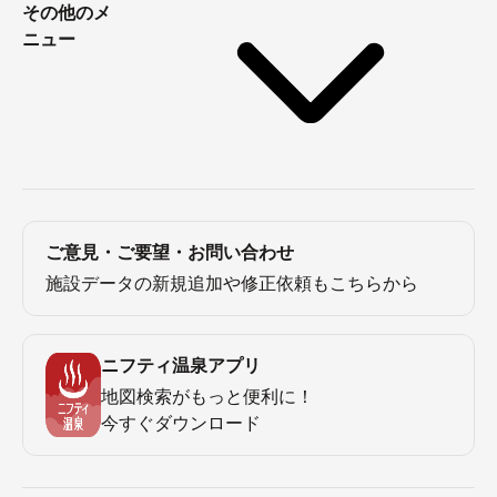
その他のメ
ニュー
ご意見・ご要望・お問い合わせ
施設データの新規追加や修正依頼もこちらから
ニフティ温泉アプリ
地図検索がもっと便利に！
今すぐダウンロード