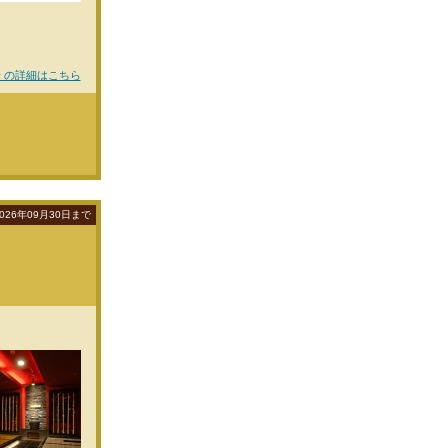
 の詳細はこちら
026年09月30日まで