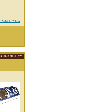
 の詳細はこちら
026年09月30日まで