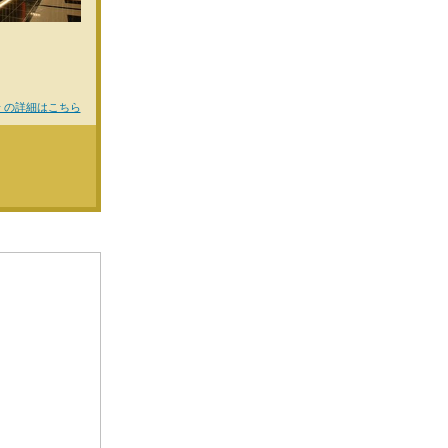
 の詳細はこちら