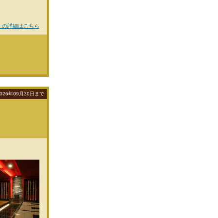
 の詳細はこちら
026年09月30日まで