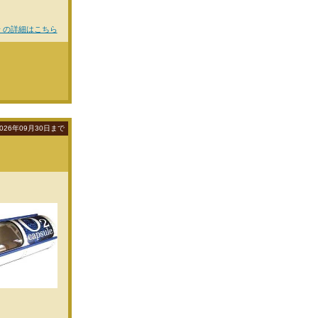
 の詳細はこちら
026年09月30日まで