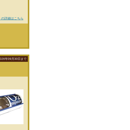
 の詳細はこちら
026年09月30日まで