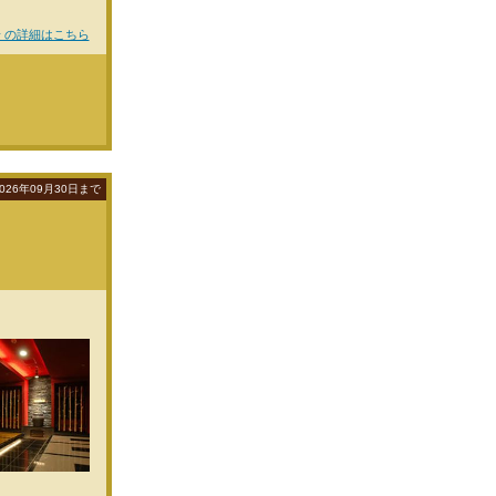
 の詳細はこちら
026年09月30日まで