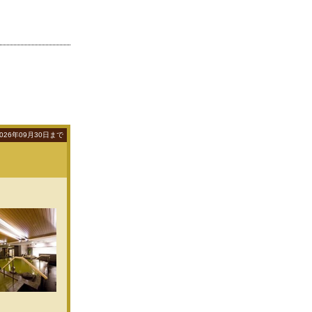
026年09月30日まで