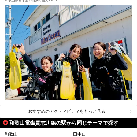
おすすめのアクティビティをもっと見る
和歌山電鐵貴志川線の駅から同じテーマで探す
和歌山
田中口