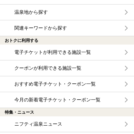
温泉地から探す
関連キーワードから探す
おトクに利用する
電子チケットが利用できる施設一覧
クーポンが利用できる施設一覧
おすすめ電子チケット・クーポン一覧
今月の新着電子チケット・クーポン一覧
特集・ニュース
ニフティ温泉ニュース