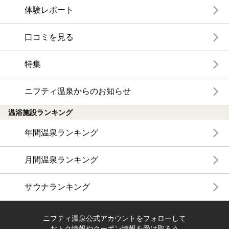
体験レポート
口コミを見る
特集
ニフティ温泉からのお知らせ
温浴施設ランキング
年間温泉ランキング
月間温泉ランキング
サウナランキング
ニフティ温泉公式アカウントをフォローして
おトク情報やクーポン情報を受け取ろう