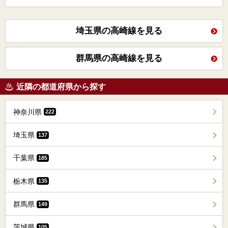
埼玉県の高崎線を見る
群馬県の高崎線を見る
近隣の都道府県から探す
神奈川県
222
埼玉県
137
千葉県
185
栃木県
135
群馬県
149
茨城県
105