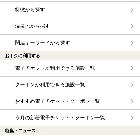
特徴から探す
温泉地から探す
関連キーワードから探す
おトクに利用する
電子チケットが利用できる施設一覧
クーポンが利用できる施設一覧
おすすめ電子チケット・クーポン一覧
今月の新着電子チケット・クーポン一覧
特集・ニュース