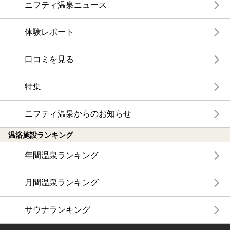
ニフティ温泉ニュース
体験レポート
口コミを見る
特集
ニフティ温泉からのお知らせ
温浴施設ランキング
年間温泉ランキング
月間温泉ランキング
サウナランキング