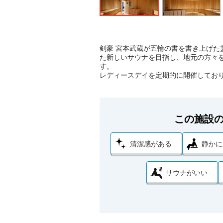
剣豪 宮本武蔵が五輪の書を書き上げた
た新しいサウナを目指し、地元の方々
す。
レディースデイを定期的に開催しており
この施設
清潔感がある
静かに
サウナがいい