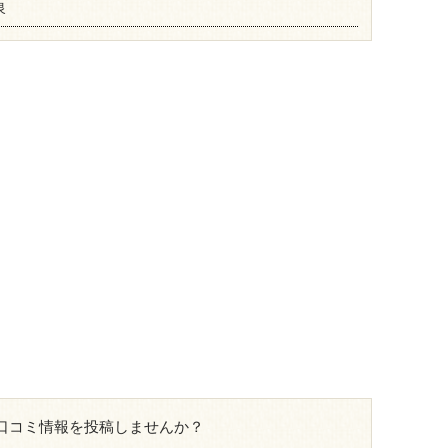
泉
口コミ情報を投稿しませんか？