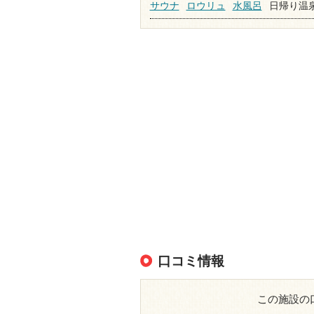
サウナ
ロウリュ
水風呂
日帰り温
口コミ情報
この施設の