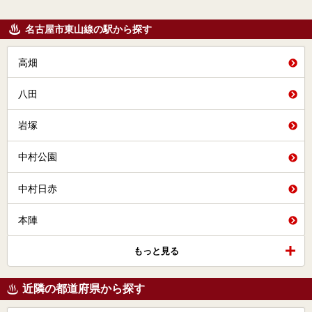
名古屋市東山線の駅から探す
高畑
八田
岩塚
中村公園
中村日赤
本陣
もっと見る
近隣の都道府県から探す