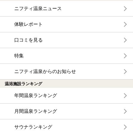
ニフティ温泉ニュース
体験レポート
口コミを見る
特集
ニフティ温泉からのお知らせ
温浴施設ランキング
年間温泉ランキング
月間温泉ランキング
サウナランキング