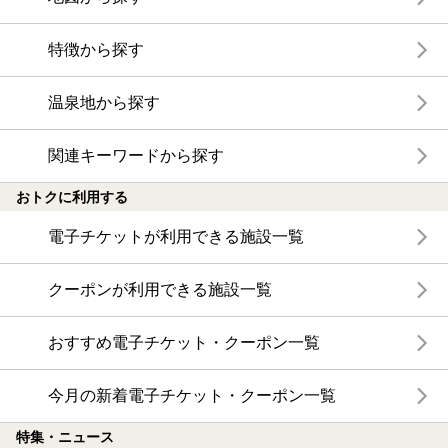
特徴から探す
温泉地から探す
関連キーワードから探す
おトクに利用する
電子チケットが利用できる施設一覧
クーポンが利用できる施設一覧
おすすめ電子チケット・クーポン一覧
今月の新着電子チケット・クーポン一覧
特集・ニュース