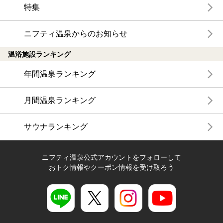
特集
ニフティ温泉からのお知らせ
温浴施設ランキング
年間温泉ランキング
月間温泉ランキング
サウナランキング
ニフティ温泉公式アカウントをフォローして
おトク情報やクーポン情報を受け取ろう