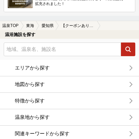
拡充されました！
温泉TOP
東海
愛知県
【クーポンあり】尾張瀬戸駅近くの温泉、日帰り温泉、スーパー銭湯おすすめ
温浴施設を探す
エリアから探す
地図から探す
特徴から探す
温泉地から探す
関連キーワードから探す