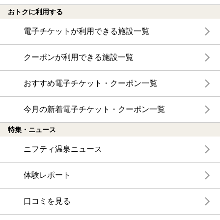
おトクに利用する
電子チケットが利用できる施設一覧
クーポンが利用できる施設一覧
おすすめ電子チケット・クーポン一覧
今月の新着電子チケット・クーポン一覧
特集・ニュース
ニフティ温泉ニュース
体験レポート
口コミを見る