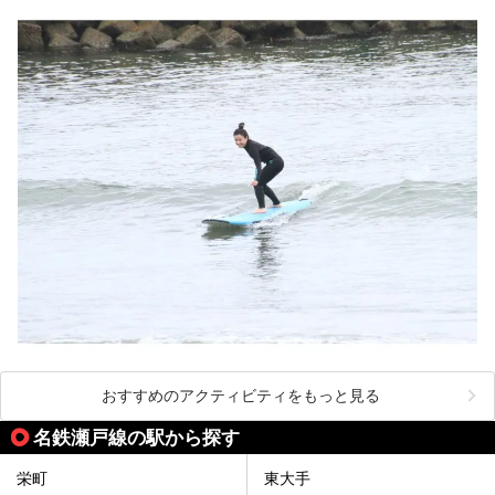
おすすめのアクティビティをもっと見る
名鉄瀬戸線の駅から探す
栄町
東大手