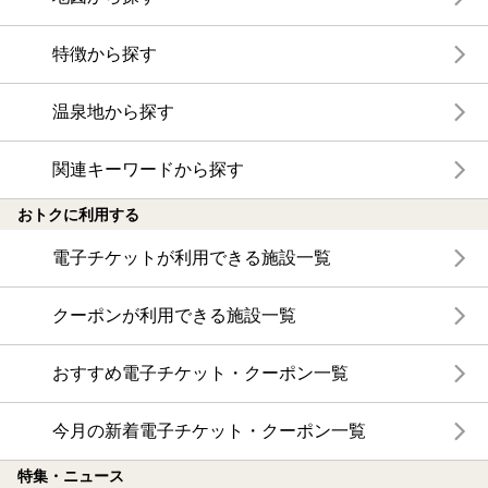
特徴から探す
温泉地から探す
関連キーワードから探す
おトクに利用する
電子チケットが利用できる施設一覧
クーポンが利用できる施設一覧
おすすめ電子チケット・クーポン一覧
今月の新着電子チケット・クーポン一覧
特集・ニュース