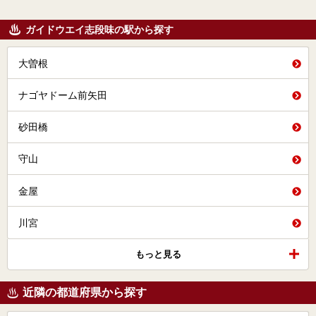
ガイドウエイ志段味の駅から探す
大曽根
ナゴヤドーム前矢田
砂田橋
守山
金屋
川宮
もっと見る
近隣の都道府県から探す