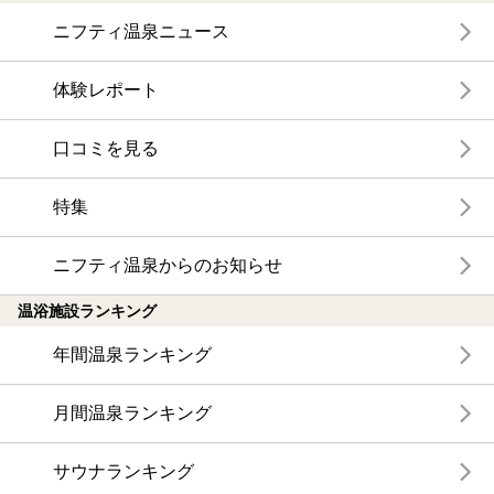
ニフティ温泉ニュース
体験レポート
口コミを見る
特集
ニフティ温泉からのお知らせ
温浴施設ランキング
年間温泉ランキング
月間温泉ランキング
サウナランキング