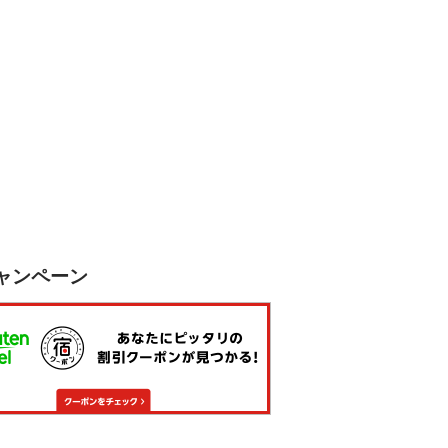
ャンペーン