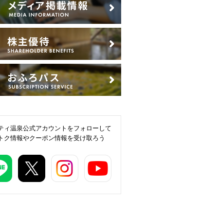
ティ温泉公式アカウントをフォローして
トク情報やクーポン情報を受け取ろう