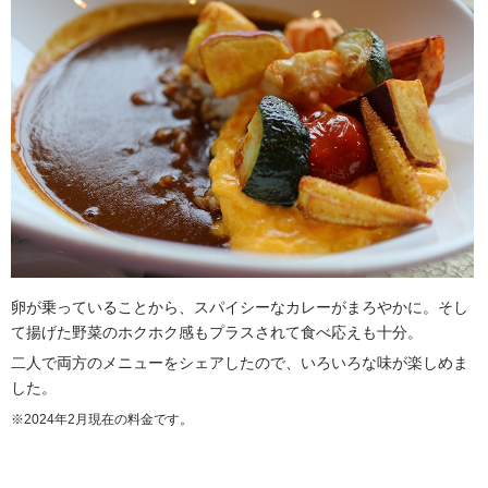
卵が乗っていることから、スパイシーなカレーがまろやかに。そし
て揚げた野菜のホクホク感もプラスされて食べ応えも十分。
二人で両方のメニューをシェアしたので、いろいろな味が楽しめま
した。
※2024年2月現在の料金です。