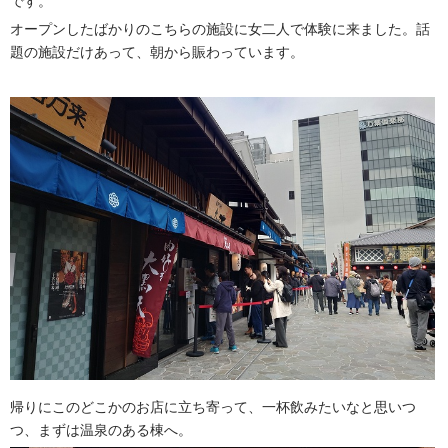
です。
オープンしたばかりのこちらの施設に女二人で体験に来ました。話
題の施設だけあって、朝から賑わっています。
帰りにこのどこかのお店に立ち寄って、一杯飲みたいなと思いつ
つ、まずは温泉のある棟へ。