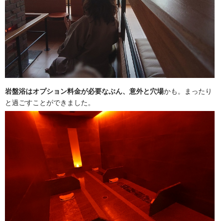
岩盤浴はオプション料金が必要なぶん、意外と穴場
かも。まったり
と過ごすことができました。