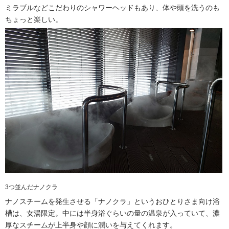
ミラブルなどこだわりのシャワーヘッドもあり、体や頭を洗うのも
ちょっと楽しい。
3つ並んだナノクラ
ナノスチームを発生させる「ナノクラ」というおひとりさま向け浴
槽は、女湯限定。中には半身浴ぐらいの量の温泉が入っていて、濃
厚なスチームが上半身や顔に潤いを与えてくれます。