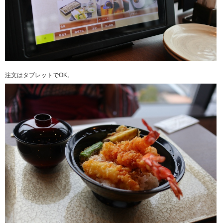
注文はタブレットでOK。