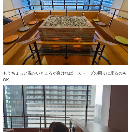
もうちょっと温かいところが良ければ、ストーブの周りに座るのも
OK。