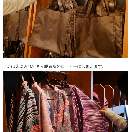
下足は袋に入れて各々脱衣所のロッカーにしまいます。