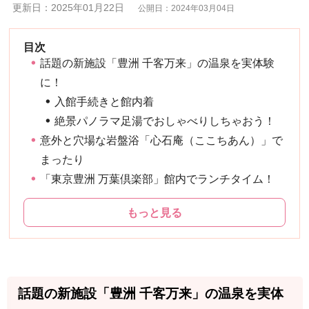
更新日：2025年01月22日
公開日：2024年03月04日
話題の新施設「豊洲 千客万来」の温泉を実体験
に！
入館手続きと館内着
絶景パノラマ足湯でおしゃべりしちゃおう！
意外と穴場な岩盤浴「心石庵（ここちあん）」で
まったり
「東京豊洲 万葉倶楽部」館内でランチタイム！
もっと見る
話題の新施設「豊洲 千客万来」の温泉を実体