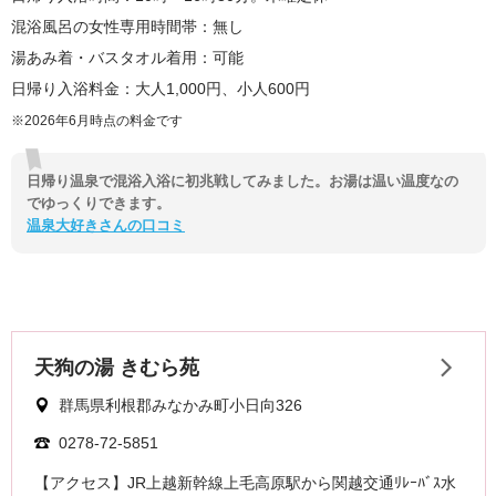
混浴風呂の女性専用時間帯：無し
湯あみ着・バスタオル着用：可能
日帰り入浴料金：大人1,000円、小人600円
※2026年6月時点の料金です
日帰り温泉で混浴入浴に初兆戦してみました。お湯は温い温度なの
でゆっくりできます。
温泉大好きさんの口コミ