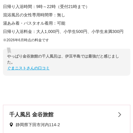
日帰り入浴時間：9時～22時（受付21時まで）
混浴風呂の女性専用時間帯：無し
湯あみ着・バスタオル着用：可能
日帰り入浴料金：大人1,000円、小学生500円、小学生未満300円
※2026年6月時点の料金です
やっぱり金谷旅館の千人風呂は、伊豆半島では最強だと感じまし
た。
ぐまニストさんの口コミ