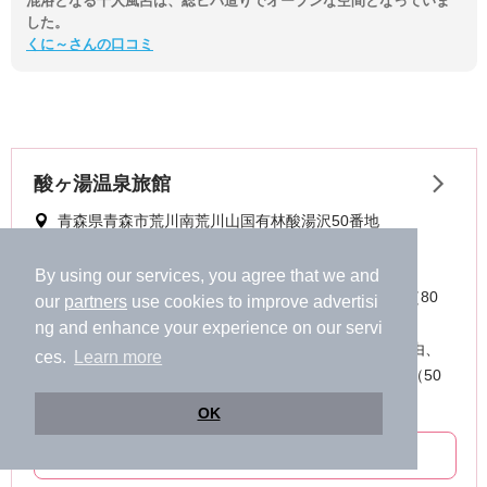
混浴となる千人風呂は、総ヒバ造りでオープンな空間となっていま
した。
くに～さんの口コミ
By using our services, you agree that we and
our
partners
use cookies to improve advertisi
ng and enhance your experience on our servi
ces.
Learn more
OK