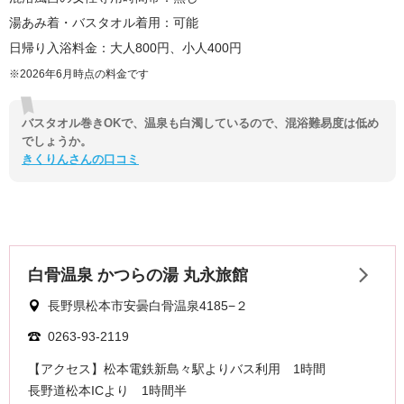
湯あみ着・バスタオル着用：可能
日帰り入浴料金：大人800円、小人400円
※2026年6月時点の料金です
バスタオル巻きOKで、温泉も白濁しているので、混浴難易度は低め
でしょうか。
きくりんさんの口コミ