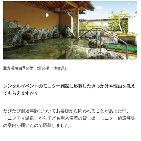
北方温泉四季の里 七彩の湯（佐賀県）
レンタルイベントのモニター施設に応募したきっかけや理由を教え
てもらえますか？
たびたび混浴年齢についてお客様から問われることがあった中、
「ニフティ温泉」から子ども用入浴着の貸し出しモニター施設募集
の案内が届いたので応募しました。