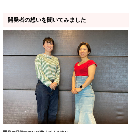
開発者の想いを聞いてみました