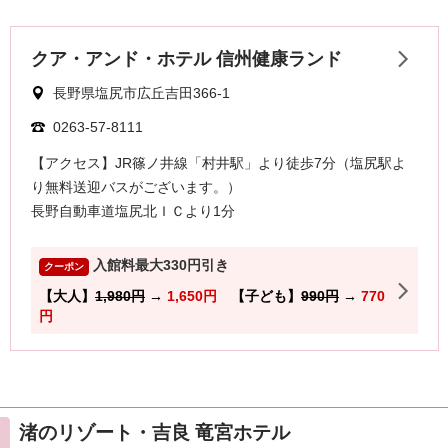
渚のリゾート・吉良 竜宮ホテル