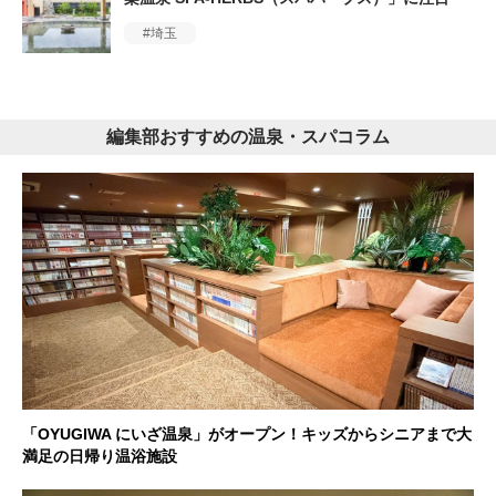
埼玉
編集部おすすめの温泉・スパコラム
「OYUGIWA にいざ温泉」がオープン！キッズからシニアまで大
満足の日帰り温浴施設