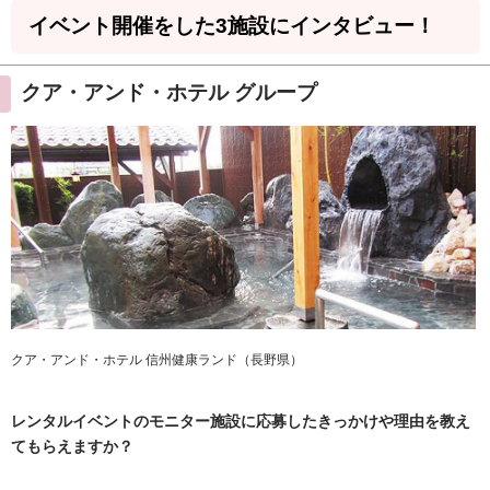
イベント開催をした3施設にインタビュー！
クア・アンド・ホテル グループ
クア・アンド・ホテル 信州健康ランド（長野県）
レンタルイベントのモニター施設に応募したきっかけや理由を教え
てもらえますか？