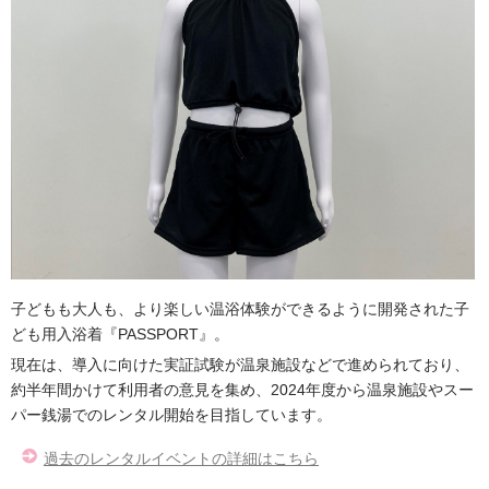
子どもも大人も、より楽しい温浴体験ができるように開発された子
ども用入浴着『PASSPORT』。
現在は、導入に向けた実証試験が温泉施設などで進められており、
約半年間かけて利用者の意見を集め、2024年度から温泉施設やスー
パー銭湯でのレンタル開始を目指しています。
過去のレンタルイベントの詳細はこちら