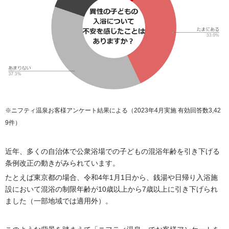
※ニフティ温泉お客様アンケート結果による（2023年4月実施 有効回答数3,42
9件）
近年、多くの自治体で公衆浴場での子どもの混浴年齢を引き下げる
条例改正の動きがみられています。
たとえば東京都の場合、令和4年1月1日から、銭湯や日帰り入浴施
設において混浴の制限年齢が10歳以上から7歳以上に引き下げられ
ました（一部地域では適用外）。