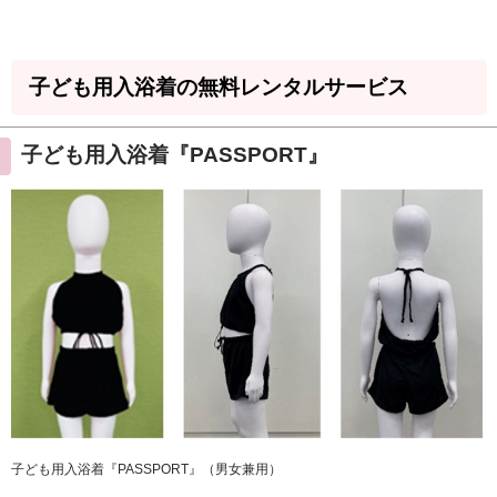
子ども用入浴着の無料レンタルサービス
子ども用入浴着『PASSPORT』
子ども用入浴着『PASSPORT』（男女兼用）