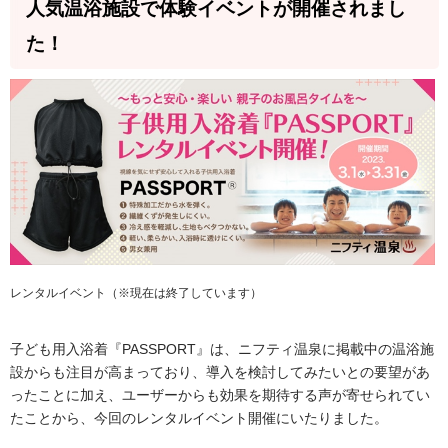
人気温浴施設で体験イベントが開催されまし
た！
レンタルイベント（※現在は終了しています）
子ども用入浴着『PASSPORT』は、ニフティ温泉に掲載中の温浴施
設からも注目が高まっており、導入を検討してみたいとの要望があ
ったことに加え、ユーザーからも効果を期待する声が寄せられてい
たことから、今回のレンタルイベント開催にいたりました。