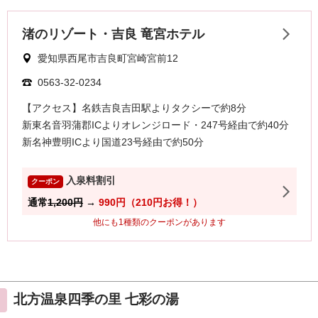
北方温泉四季の里 七彩の湯