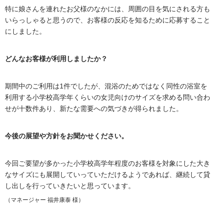
特に娘さんを連れたお父様のなかには、周囲の目を気にされる方も
いらっしゃると思うので、お客様の反応を知るために応募すること
にしました。
どんなお客様が利用しましたか？
期間中のご利用は1件でしたが、混浴のためではなく同性の浴室を
利用する小学校高学年くらいの女児向けのサイズを求める問い合わ
せが十数件あり、新たな需要への気づきが得られました。
今後の展望や方針をお聞かせください。
今回ご要望が多かった小学校高学年程度のお客様を対象にした大き
なサイズにも展開していっていただけるようであれば、継続して貸
し出しを行っていきたいと思っています。
（マネージャー 福井康泰 様）