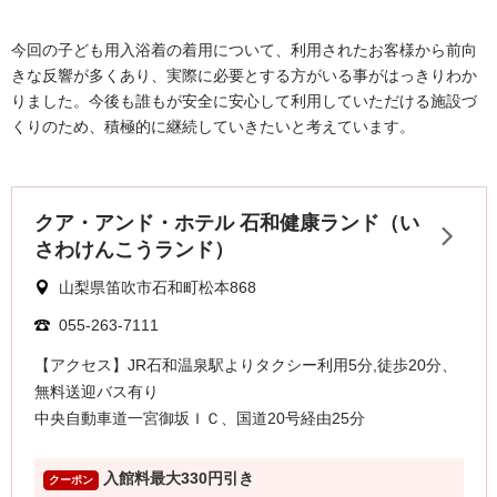
今回の子ども用入浴着の着用について、利用されたお客様から前向
きな反響が多くあり、実際に必要とする方がいる事がはっきりわか
りました。今後も誰もが安全に安心して利用していただける施設づ
くりのため、積極的に継続していきたいと考えています。