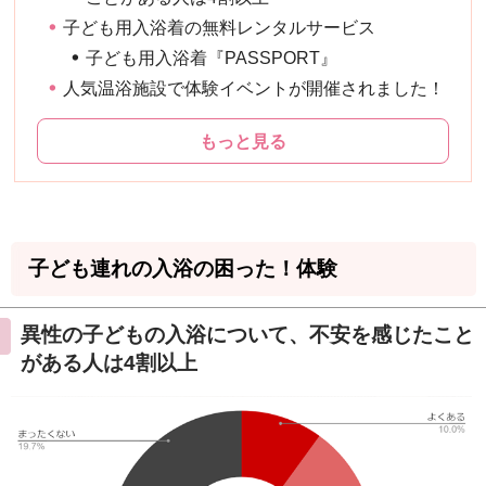
子ども用入浴着の無料レンタルサービス
子ども用入浴着『PASSPORT』
人気温浴施設で体験イベントが開催されました！
もっと見る
子ども連れの入浴の困った！体験
異性の子どもの入浴について、不安を感じたこと
がある人は4割以上