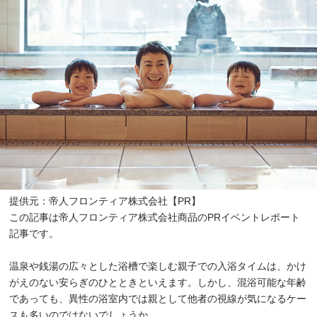
提供元：帝人フロンティア株式会社【PR】
この記事は帝人フロンティア株式会社商品のPRイベントレポート
記事です。
温泉や銭湯の広々とした浴槽で楽しむ親子での入浴タイムは、かけ
がえのない安らぎのひとときといえます。しかし、混浴可能な年齢
であっても、異性の浴室内では親として他者の視線が気になるケー
スも多いのではないでしょうか。