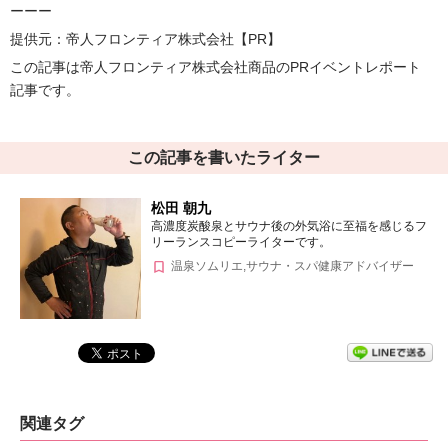
ーーー
提供元：
帝人フロンティア株式会社
【PR】
この記事は
帝人フロンティア株式会社
商品のPRイベントレポート
記事です。
この記事を書いたライター
松田 朝九
高濃度炭酸泉とサウナ後の外気浴に至福を感じるフ
リーランスコピーライターです。
温泉ソムリエ,サウナ・スパ健康アドバイザー
関連タグ