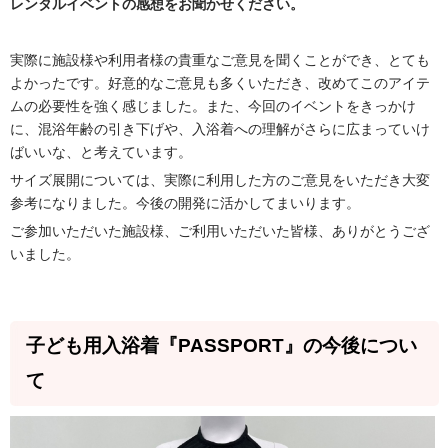
レンタルイベントの感想をお聞かせください。
実際に施設様や利用者様の貴重なご意見を聞くことができ、とても
よかったです。好意的なご意見も多くいただき、改めてこのアイテ
ムの必要性を強く感じました。また、今回のイベントをきっかけ
に、混浴年齢の引き下げや、入浴着への理解がさらに広まっていけ
ばいいな、と考えています。
サイズ展開については、実際に利用した方のご意見をいただき大変
参考になりました。今後の開発に活かしてまいります。
ご参加いただいた施設様、ご利用いただいた皆様、ありがとうござ
いました。
子ども用入浴着『PASSPORT』の今後につい
て