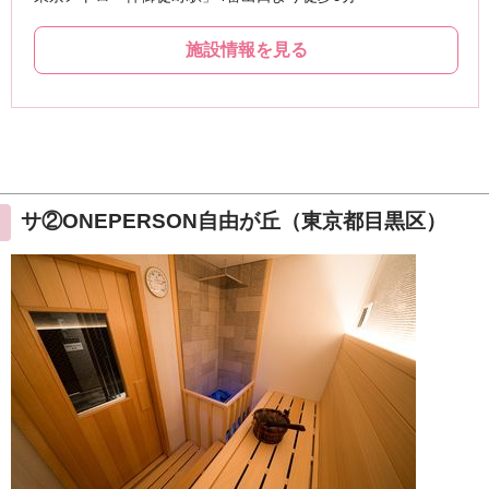
サ②ONEPERSON自由が丘（東京都目黒区）