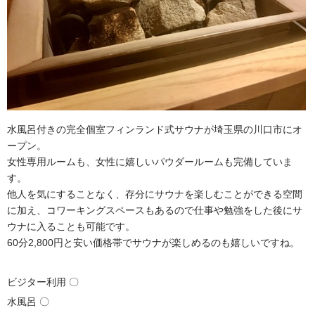
水風呂付きの完全個室フィンランド式サウナが埼玉県の川口市にオ
ープン。
女性専用ルームも、女性に嬉しいパウダールームも完備していま
す。
他人を気にすることなく、存分にサウナを楽しむことができる空間
に加え、コワーキングスペースもあるので仕事や勉強をした後にサ
ウナに入ることも可能です。
60分2,800円と安い価格帯でサウナが楽しめるのも嬉しいですね。
ビジター利用 〇
水風呂 〇