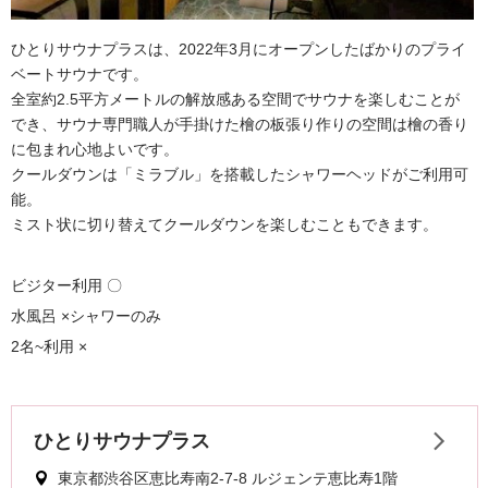
ひとりサウナプラスは、2022年3月にオープンしたばかりのプライ
ベートサウナです。
全室約2.5平方メートルの解放感ある空間でサウナを楽しむことが
でき、サウナ専門職人が手掛けた檜の板張り作りの空間は檜の香り
に包まれ心地よいです。
クールダウンは「ミラブル」を搭載したシャワーヘッドがご利用可
能。
ミスト状に切り替えてクールダウンを楽しむこともできます。
ビジター利用 〇
水風呂 ×シャワーのみ
2名~利用 ×