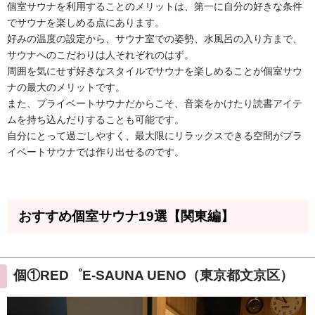
個室サウナを利用することのメリットは、第一に自分の好きな条件
でサウナを楽しめる点にあります。
好みの温度の設定から、サウナ室での姿勢、水風呂の入り方まで、
サウナへのこだわりは人それぞれのはず。
周囲を気にせず好きなスタイルでサウナを楽しめることが個室サウ
ナの最大のメリットです。
また、プライベートサウナだからこそ、音楽をかけたり読書アイテ
ムを持ち込んだりすることも可能です。
自分にとって過ごしやすく、最大限にリラックスできる空間がプラ
イベートサウナでは作り出せるのです。
おすすめ個室サウナ19選【関東編】
個①RED゜E-SAUNA UENO（東京都文京区）