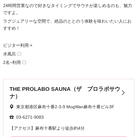
24時間営業なので好きなタイミングでサウナが楽しめるのも、魅力
ですよ。
ラグジュアリーな空間で、絶品のととのう体験を味わいたい人にお
すすめ！
ビジター利用 ×
水風呂 〇
2名~利用 〇