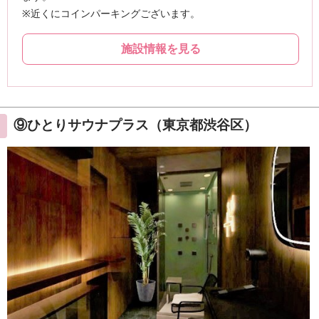
⑨ひとりサウナプラス（東京都渋谷区）