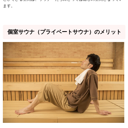
ます。
個室サウナ（プライベートサウナ）のメリット