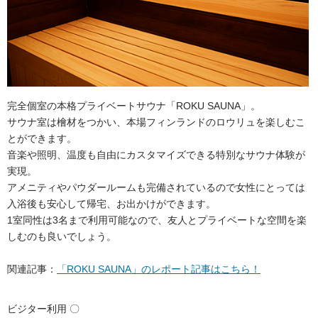
完全個室の本格プライベートサウナ「ROKU SAUNA」。
サウナ室は檜材をつかい、本場フィンランドのロウリュを楽しむこ
とができます。
音楽や照明、温度も自由にカスタマイズできる特別なサウナ体験が
実現。
アメニティやパウダールームも完備されているので女性にとっては
入浴後も安心して帰宅、お出かけができます。
1室同性は3名まで利用可能なので、友人とプライベートな空間を楽
しむのも良いでしょう。
関連記事：
「ROKU SAUNA」のレポート記事はこちら！
ビジター利用 〇