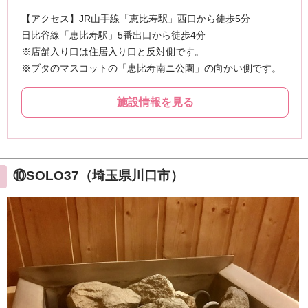
⑩SOLO37（埼玉県川口市）