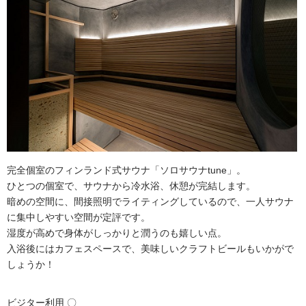
完全個室のフィンランド式サウナ「ソロサウナtune」。
ひとつの個室で、サウナから冷水浴、休憩が完結します。
暗めの空間に、間接照明でライティングしているので、一人サウナ
に集中しやすい空間が定評です。
湿度が高めで身体がしっかりと潤うのも嬉しい点。
入浴後にはカフェスペースで、美味しいクラフトビールもいかがで
しょうか！
ビジター利用 〇