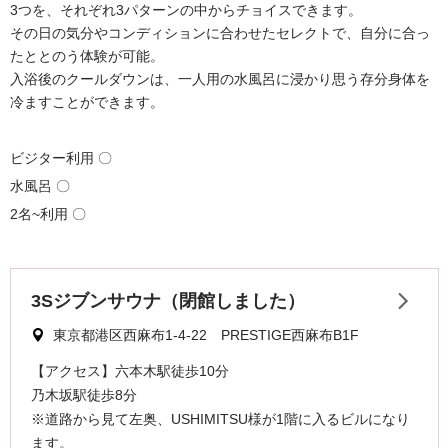
3つを、それぞれ3パターンの中からチョイスできます。
その日の気分やコンディションに合わせたセレクトで、自分に合っ
たととのう体験が可能。
入浴後のクールダウンは、一人用の水風呂に浸かり思う存分身体を
冷ますことができます。
ビジター利用 〇
水風呂 〇
2名~利用 〇