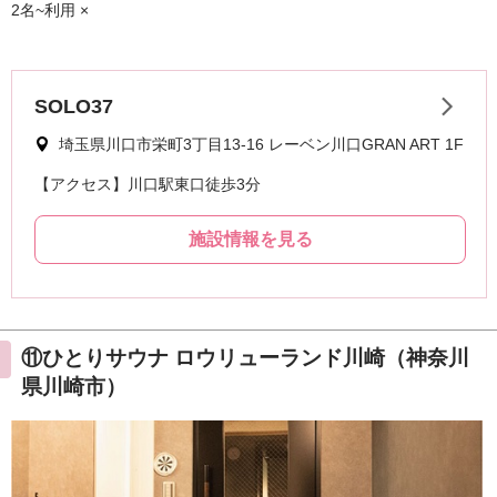
2名~利用 ×
⑪ひとりサウナ ロウリューランド川崎（神奈川
県川崎市）