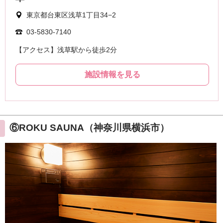
⑥ROKU SAUNA（神奈川県横浜市）