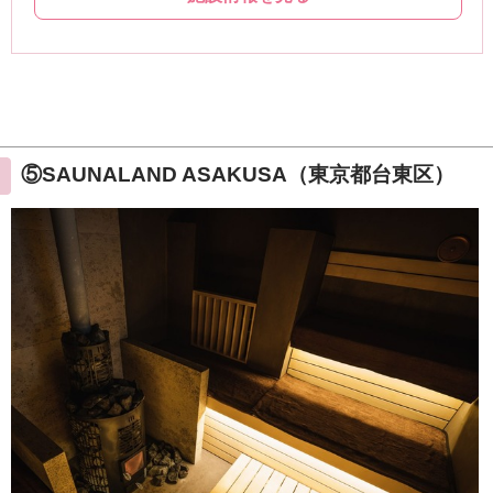
⑤SAUNALAND ASAKUSA（東京都台東区）