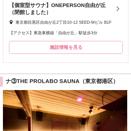
ナ③THE PROLABO SAUNA（東京都港区）