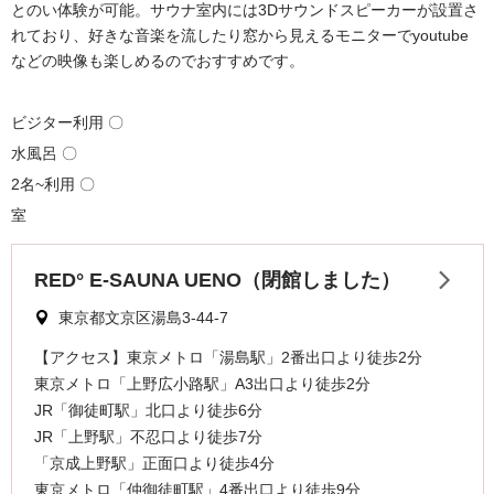
とのい体験が可能。サウナ室内には3Dサウンドスピーカーが設置さ
れており、好きな音楽を流したり窓から見えるモニターでyoutube
などの映像も楽しめるのでおすすめです。
ビジター利用 〇
水風呂 〇
2名~利用 〇
室