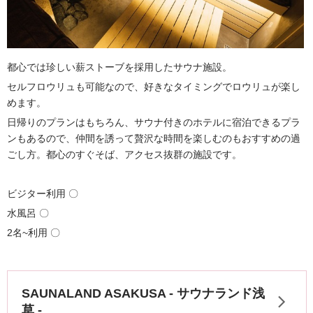
都心では珍しい薪ストーブを採用したサウナ施設。
セルフロウリュも可能なので、好きなタイミングでロウリュが楽し
めます。
日帰りのプランはもちろん、サウナ付きのホテルに宿泊できるプラ
ンもあるので、仲間を誘って贅沢な時間を楽しむのもおすすめの過
ごし方。都心のすぐそば、アクセス抜群の施設です。
ビジター利用 〇
水風呂 〇
2名~利用 〇