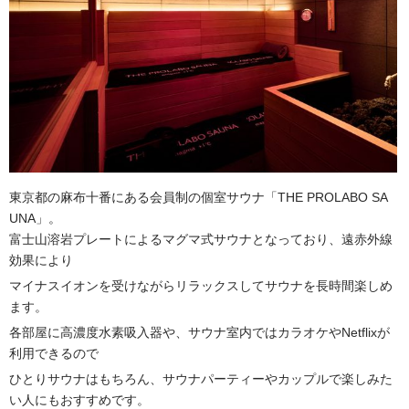
東京都の麻布十番にある会員制の個室サウナ「THE PROLABO SA
UNA」。
富士山溶岩プレートによるマグマ式サウナとなっており、遠赤外線
効果により
マイナスイオンを受けながらリラックスしてサウナを長時間楽しめ
ます。
各部屋に高濃度水素吸入器や、サウナ室内ではカラオケやNetflixが
利用できるので
ひとりサウナはもちろん、サウナパーティーやカップルで楽しみた
い人にもおすすめです。