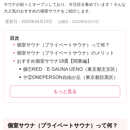
サウナが続々とオープンしており、今注目を集めています！そんな
大人気のおすすめの個室サウナをご紹介します。
更新日：2025年04月23日
公開日：2022年05月27日
個室サウナ（プライベートサウナ）って何？
個室サウナ（プライベートサウナ）のメリット
おすすめ個室サウナ19選【関東編】
個①RED゜E-SAUNA UENO（東京都文京区）
サ②ONEPERSON自由が丘（東京都目黒区）
もっと見る
個室サウナ（プライベートサウナ）って何？