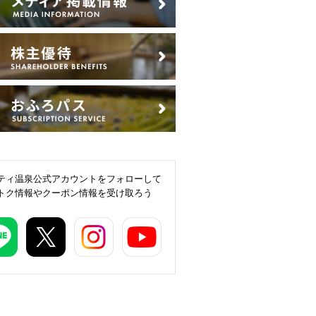
ティ温泉公式アカウントをフォローして
トク情報やクーポン情報を受け取ろう