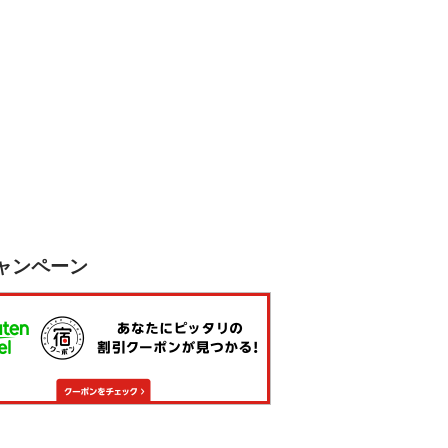
ャンペーン