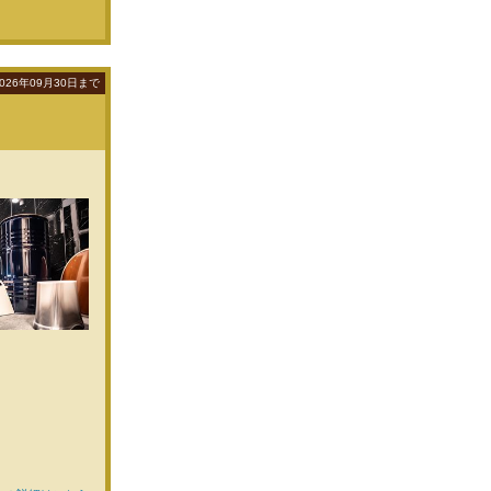
026年09月30日まで