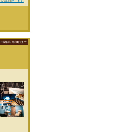
） の詳細はこちら
026年09月30日まで