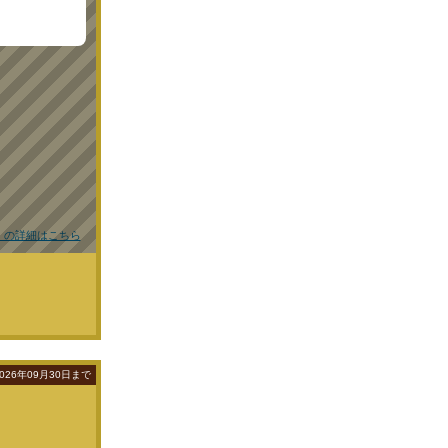
） の詳細はこちら
026年09月30日まで