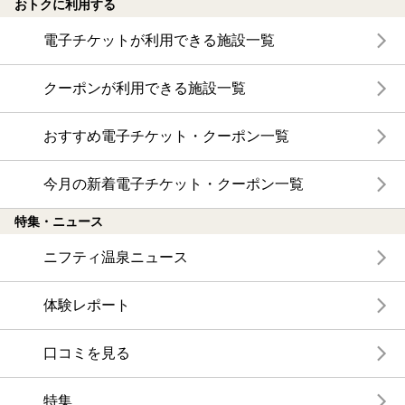
おトクに利用する
電子チケットが利用できる施設一覧
クーポンが利用できる施設一覧
おすすめ電子チケット・クーポン一覧
今月の新着電子チケット・クーポン一覧
特集・ニュース
ニフティ温泉ニュース
体験レポート
口コミを見る
特集