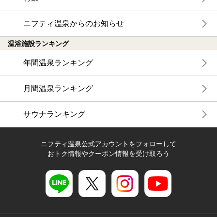
ニフティ温泉からのお知らせ
温浴施設ランキング
年間温泉ランキング
月間温泉ランキング
サウナランキング
ニフティ温泉公式アカウントをフォローして
おトク情報やクーポン情報を受け取ろう