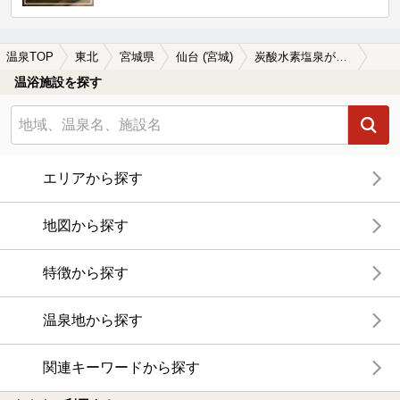
温泉TOP
東北
宮城県
仙台 (宮城)
炭酸水素塩泉が楽しめる仙台 (宮城)の温泉、日帰り温泉、スーパー銭湯おすすめ
温浴施設を探す
エリアから探す
地図から探す
特徴から探す
温泉地から探す
関連キーワードから探す