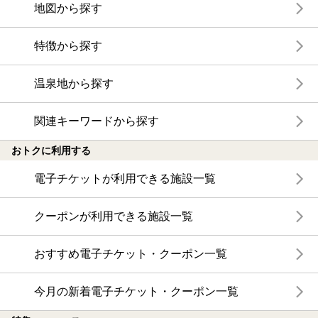
地図から探す
特徴から探す
温泉地から探す
関連キーワードから探す
おトクに利用する
電子チケットが利用できる施設一覧
クーポンが利用できる施設一覧
おすすめ電子チケット・クーポン一覧
今月の新着電子チケット・クーポン一覧