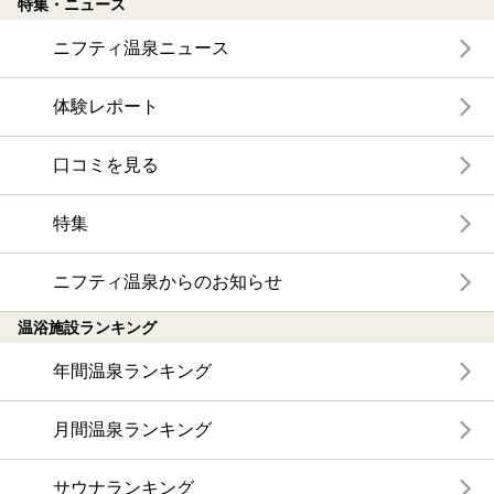
特集・ニュース
ニフティ温泉ニュース
体験レポート
口コミを見る
特集
ニフティ温泉からのお知らせ
温浴施設ランキング
年間温泉ランキング
月間温泉ランキング
サウナランキング