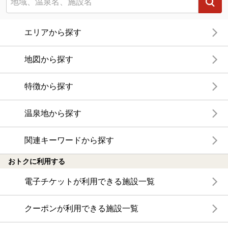
エリアから探す
地図から探す
特徴から探す
温泉地から探す
関連キーワードから探す
おトクに利用する
電子チケットが利用できる施設一覧
クーポンが利用できる施設一覧