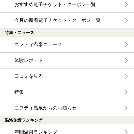
おすすめ電子チケット・クーポン一覧
今月の新着電子チケット・クーポン一覧
特集・ニュース
ニフティ温泉ニュース
体験レポート
口コミを見る
特集
ニフティ温泉からのお知らせ
温浴施設ランキング
年間温泉ランキング