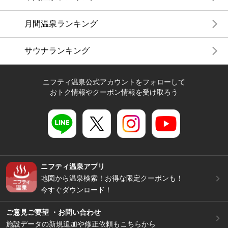
月間温泉ランキング
サウナランキング
ニフティ温泉公式アカウントをフォローして
おトク情報やクーポン情報を受け取ろう
ニフティ温泉アプリ
地図から温泉検索！お得な限定クーポンも！
今すぐダウンロード！
ご意見ご要望 ・お問い合わせ
施設データの新規追加や修正依頼もこちらから