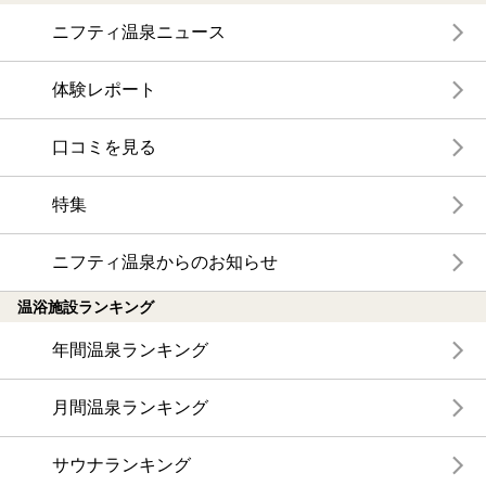
ニフティ温泉ニュース
体験レポート
口コミを見る
特集
ニフティ温泉からのお知らせ
温浴施設ランキング
年間温泉ランキング
月間温泉ランキング
サウナランキング