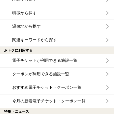
特徴から探す
温泉地から探す
関連キーワードから探す
おトクに利用する
電子チケットが利用できる施設一覧
クーポンが利用できる施設一覧
おすすめ電子チケット・クーポン一覧
今月の新着電子チケット・クーポン一覧
特集・ニュース