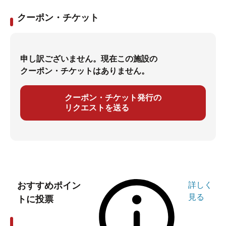
クーポン・チケット
申し訳ございません。現在この施設の
クーポン・チケットはありません。
クーポン・チケット発行の
リクエストを送る
おすすめポイン
詳しく
見る
トに投票