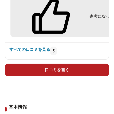
参考になった
すべての口コミを見る
3
口コミを書く
基本情報