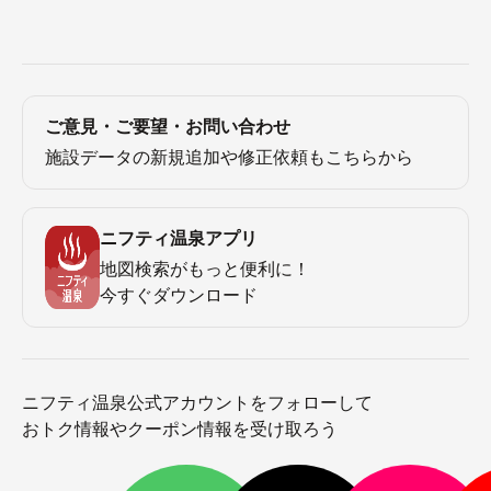
ご意見・ご要望・お問い合わせ
施設データの新規追加や修正依頼もこちらから
ニフティ温泉アプリ
地図検索がもっと便利に！
今すぐダウンロード
ニフティ温泉公式アカウントをフォローして
おトク情報やクーポン情報を受け取ろう