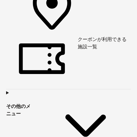
クーポンが利用できる
施設一覧
その他のメ
ニュー