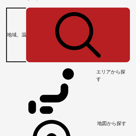
エリアから探
す
地図から探す