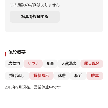
この施設の写真はありません
写真を投稿する
施設概要
岩盤浴
サウナ
食事
天然温泉
露天風呂
掛け流し
貸切風呂
休憩
駅近
駐車
2013年9月現在、営業休止中です