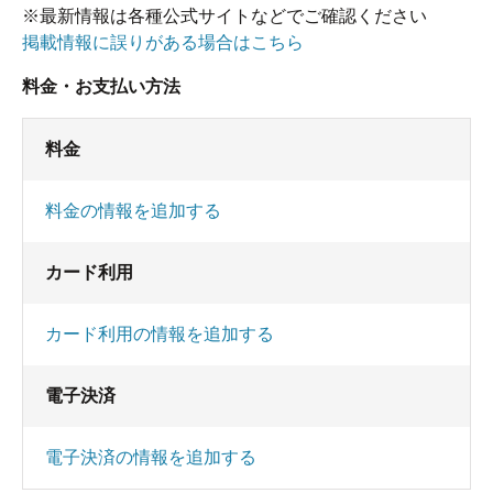
※最新情報は各種公式サイトなどでご確認ください
掲載情報に誤りがある場合はこちら
料金・お支払い方法
料金
料金の情報を追加する
カード利用
カード利用の情報を追加する
電子決済
電子決済の情報を追加する