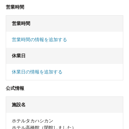
営業時間
営業時間
営業時間の情報を追加する
休業日
休業日の情報を追加する
公式情報
施設名
ホテルタカハシカン
ホテル高橋館（閉館しました）