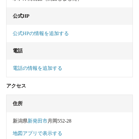
公式HP
公式HPの情報を追加する
電話
電話の情報を追加する
アクセス
住所
新潟県
新発田市
月岡552-28
地図アプリで表示する