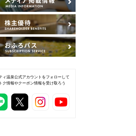
ティ温泉公式アカウントをフォローして
トク情報やクーポン情報を受け取ろう