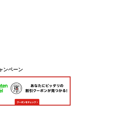
ャンペーン