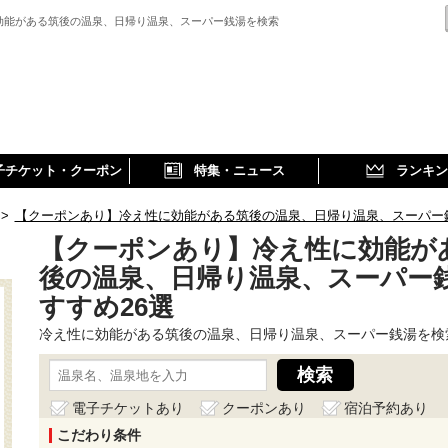
効能がある筑後の温泉、日帰り温泉、スーパー銭湯を検索
子チケット・クーポン
特集・ニュース
ランキン
>
【クーポンあり】冷え性に効能がある筑後の温泉、日帰り温泉、スーパー
【クーポンあり】冷え性に効能が
後の温泉、日帰り温泉、スーパー
すすめ26選
冷え性に効能がある筑後の温泉、日帰り温泉、スーパー銭湯を検
電子チケットあり
クーポンあり
宿泊予約あり
こだわり条件