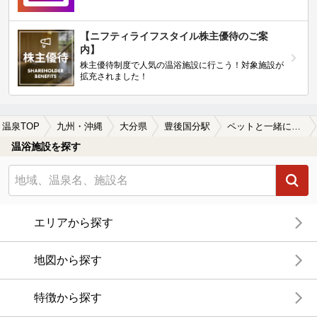
【ニフティライフスタイル株主優待のご案
内】
株主優待制度で人気の温浴施設に行こう！対象施設が
拡充されました！
温泉TOP
九州・沖縄
大分県
豊後国分駅
ペットと一緒に楽しめる豊後国分駅近くの温泉、日帰り温泉、スーパー銭湯おすすめ
温浴施設を探す
エリアから探す
地図から探す
特徴から探す