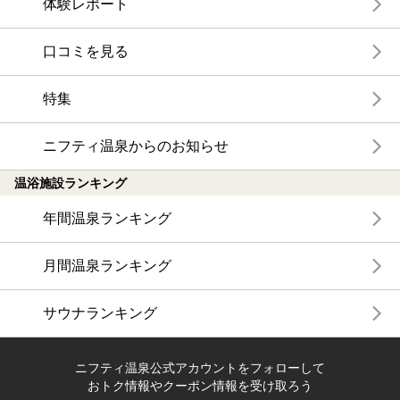
体験レポート
口コミを見る
特集
ニフティ温泉からのお知らせ
温浴施設ランキング
年間温泉ランキング
月間温泉ランキング
サウナランキング
ニフティ温泉公式アカウントをフォローして
おトク情報やクーポン情報を受け取ろう