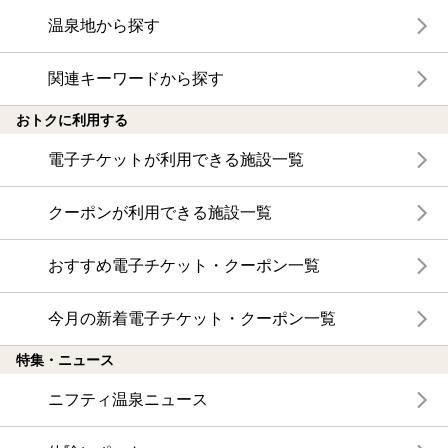
温泉地から探す
関連キーワードから探す
おトクに利用する
電子チケットが利用できる施設一覧
クーポンが利用できる施設一覧
おすすめ電子チケット・クーポン一覧
今月の新着電子チケット・クーポン一覧
特集・ニュース
ニフティ温泉ニュース